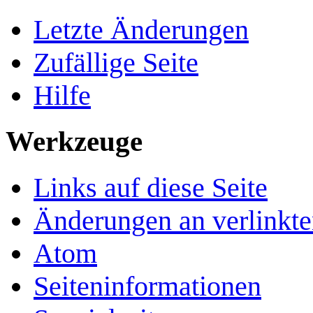
Letzte Änderungen
Zufällige Seite
Hilfe
Werkzeuge
Links auf diese Seite
Änderungen an verlinkte
Atom
Seiten­­informationen