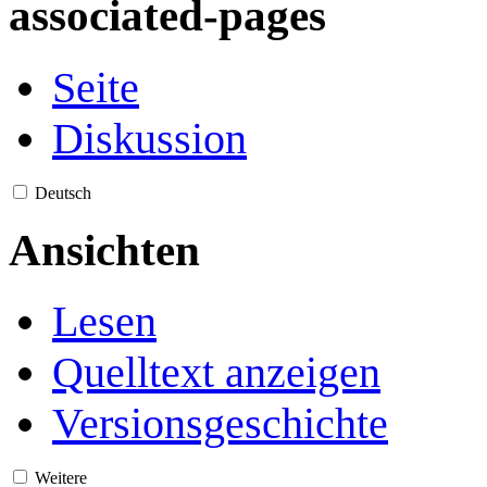
associated-pages
Seite
Diskussion
Deutsch
Ansichten
Lesen
Quelltext anzeigen
Versionsgeschichte
Weitere