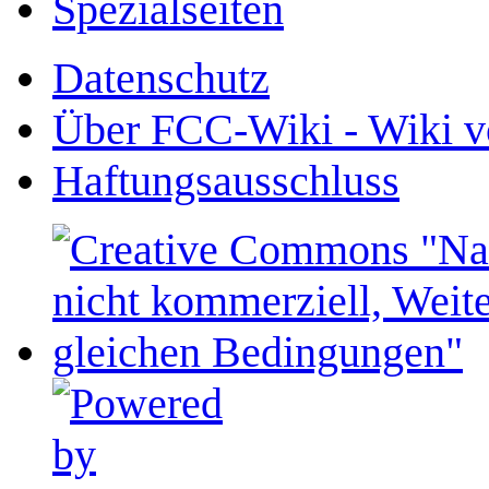
Spezialseiten
Datenschutz
Über FCC-Wiki - Wiki v
Haftungsausschluss