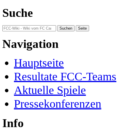
Suche
Navigation
Hauptseite
Resultate FCC-Teams
Aktuelle Spiele
Pressekonferenzen
Info