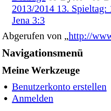
2013/2014 13. Spieltag: 
Jena 3:3
Abgerufen von „
http://www
Navigationsmenü
Meine Werkzeuge
Benutzerkonto erstellen
Anmelden