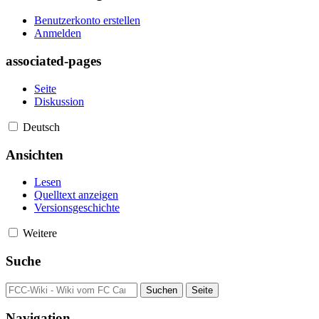
Benutzerkonto erstellen
Anmelden
associated-pages
Seite
Diskussion
Deutsch
Ansichten
Lesen
Quelltext anzeigen
Versionsgeschichte
Weitere
Suche
Navigation