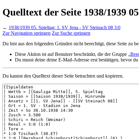
Quelltext der Seite 1938/1939 05
←
1938/1939 05. Spieltag: 1. SV Jena - SV Steinach 08 3:0
Zur Navigation springen
Zur Suche springen
Du bist aus den folgenden Gründen nicht berechtigt, diese Seite zu be
Diese Aktion ist auf Benutzer beschränkt, die der Gruppe „
Ben
Du musst deine deine E-Mail-Adresse erst bestätigen, bevor du
Du kannst den Quelltext dieser Seite betrachten und kopieren.