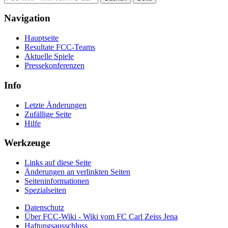
Navigation
Hauptseite
Resultate FCC-Teams
Aktuelle Spiele
Pressekonferenzen
Info
Letzte Änderungen
Zufällige Seite
Hilfe
Werkzeuge
Links auf diese Seite
Änderungen an verlinkten Seiten
Seiten­­informationen
Spezialseiten
Datenschutz
Über FCC-Wiki - Wiki vom FC Carl Zeiss Jena
Haftungsausschluss