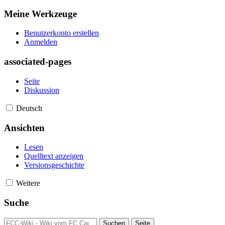
Meine Werkzeuge
Benutzerkonto erstellen
Anmelden
associated-pages
Seite
Diskussion
Deutsch
Ansichten
Lesen
Quelltext anzeigen
Versionsgeschichte
Weitere
Suche