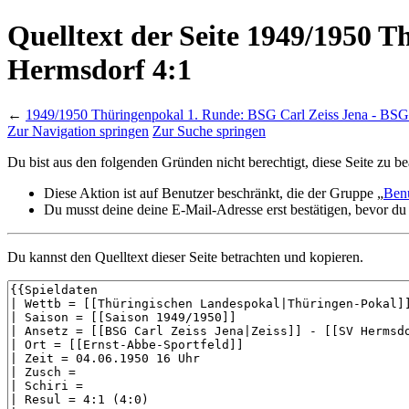
Quelltext der Seite 1949/1950 
Hermsdorf 4:1
←
1949/1950 Thüringenpokal 1. Runde: BSG Carl Zeiss Jena - BS
Zur Navigation springen
Zur Suche springen
Du bist aus den folgenden Gründen nicht berechtigt, diese Seite zu be
Diese Aktion ist auf Benutzer beschränkt, die der Gruppe „
Ben
Du musst deine deine E-Mail-Adresse erst bestätigen, bevor du
Du kannst den Quelltext dieser Seite betrachten und kopieren.