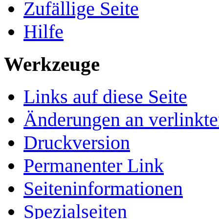
Zufällige Seite
Hilfe
Werkzeuge
Links auf diese Seite
Änderungen an verlinkte
Druckversion
Permanenter Link
Seiten­­informationen
Spezialseiten