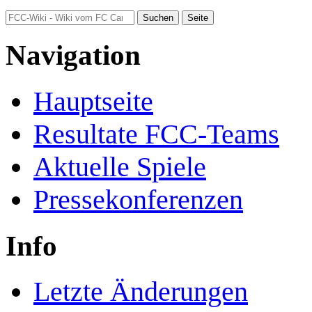
Navigation
Hauptseite
Resultate FCC-Teams
Aktuelle Spiele
Pressekonferenzen
Info
Letzte Änderungen