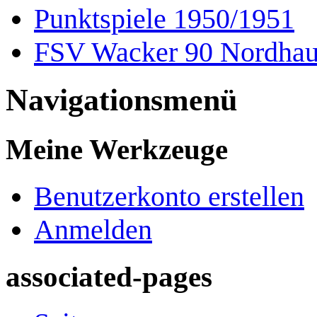
Punktspiele 1950/1951
FSV Wacker 90 Nordhau
Navigationsmenü
Meine Werkzeuge
Benutzerkonto erstellen
Anmelden
associated-pages