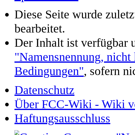
Diese Seite wurde zule
bearbeitet.
Der Inhalt ist verfügbar
"Namensnennung, nicht k
Bedingungen"
, sofern n
Datenschutz
Über FCC-Wiki - Wiki v
Haftungsausschluss