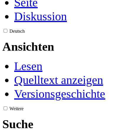
Seite
Diskussion
Deutsch
Ansichten
Lesen
Quelltext anzeigen
Versionsgeschichte
Weitere
Suche