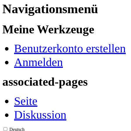
Navigationsmenü
Meine Werkzeuge
Benutzerkonto erstellen
Anmelden
associated-pages
Seite
Diskussion
Deutsch