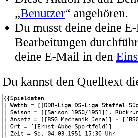
„
Benutzer
“ angehören.
Du musst deine deine E-M
Bearbeitungen durchführe
deine E-Mail in den
Eins
Du kannst den Quelltext die