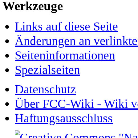
Werkzeuge
Links auf diese Seite
Änderungen an verlinkte
Seiten­­informationen
Spezialseiten
Datenschutz
Über FCC-Wiki - Wiki v
Haftungsausschluss