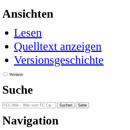
Ansichten
Lesen
Quelltext anzeigen
Versionsgeschichte
Weitere
Suche
Navigation