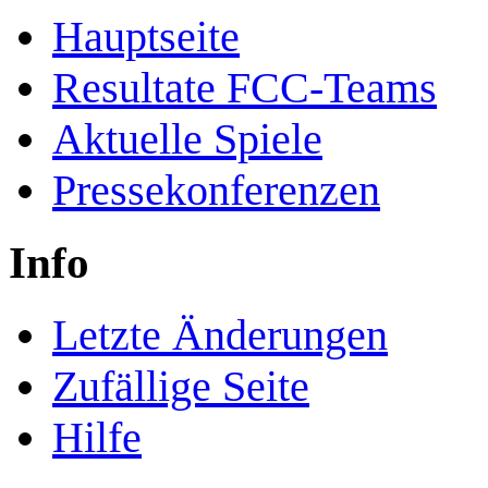
Hauptseite
Resultate FCC-Teams
Aktuelle Spiele
Pressekonferenzen
Info
Letzte Änderungen
Zufällige Seite
Hilfe