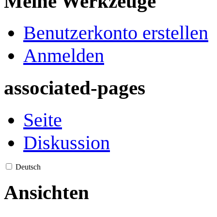
Meine Werkzeuge
Benutzerkonto erstellen
Anmelden
associated-pages
Seite
Diskussion
Deutsch
Ansichten