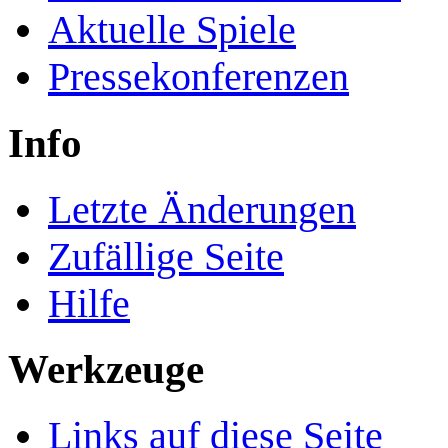
Aktuelle Spiele
Pressekonferenzen
Info
Letzte Änderungen
Zufällige Seite
Hilfe
Werkzeuge
Links auf diese Seite