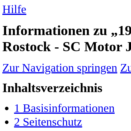
Hilfe
Informationen zu „19
Rostock - SC Motor 
Zur Navigation springen
Zu
Inhaltsverzeichnis
1
Basisinformationen
2
Seitenschutz