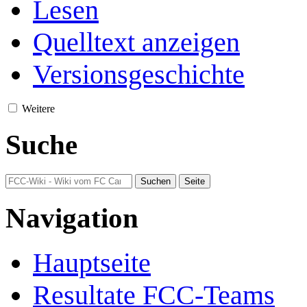
Lesen
Quelltext anzeigen
Versionsgeschichte
Weitere
Suche
Navigation
Hauptseite
Resultate FCC-Teams