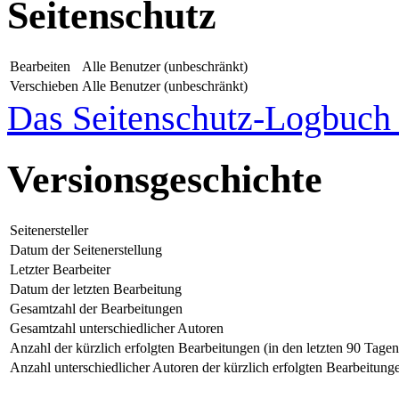
Seitenschutz
Bearbeiten
Alle Benutzer (unbeschränkt)
Verschieben
Alle Benutzer (unbeschränkt)
Das Seitenschutz-Logbuch f
Versionsgeschichte
Seitenersteller
Datum der Seitenerstellung
Letzter Bearbeiter
Datum der letzten Bearbeitung
Gesamtzahl der Bearbeitungen
Gesamtzahl unterschiedlicher Autoren
Anzahl der kürzlich erfolgten Bearbeitungen (in den letzten 90 Tagen
Anzahl unterschiedlicher Autoren der kürzlich erfolgten Bearbeitung