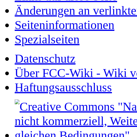
Änderungen an verlinkte
Seiten­­informationen
Spezialseiten
Datenschutz
Über FCC-Wiki - Wiki v
Haftungsausschluss