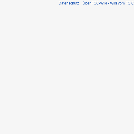
Datenschutz
Über FCC-Wiki - Wiki vom FC C