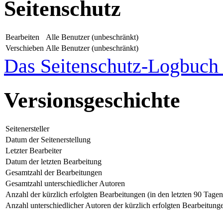
Seitenschutz
Bearbeiten
Alle Benutzer (unbeschränkt)
Verschieben
Alle Benutzer (unbeschränkt)
Das Seitenschutz-Logbuch f
Versionsgeschichte
Seitenersteller
Datum der Seitenerstellung
Letzter Bearbeiter
Datum der letzten Bearbeitung
Gesamtzahl der Bearbeitungen
Gesamtzahl unterschiedlicher Autoren
Anzahl der kürzlich erfolgten Bearbeitungen (in den letzten 90 Tagen
Anzahl unterschiedlicher Autoren der kürzlich erfolgten Bearbeitung