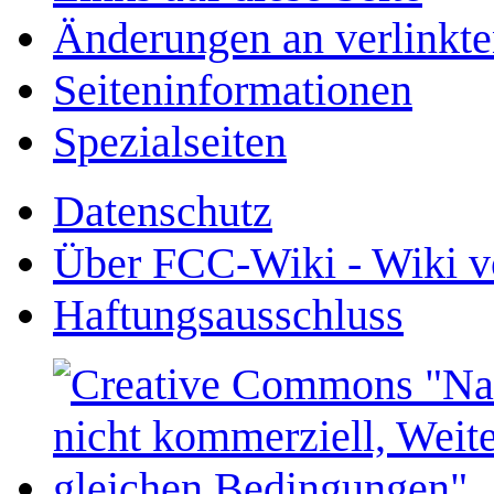
Änderungen an verlinkte
Seiten­­informationen
Spezialseiten
Datenschutz
Über FCC-Wiki - Wiki v
Haftungsausschluss