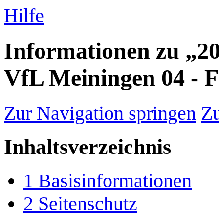
Hilfe
Informationen zu „2
VfL Meiningen 04 - F
Zur Navigation springen
Zu
Inhaltsverzeichnis
1
Basisinformationen
2
Seitenschutz