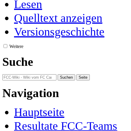
Lesen
Quelltext anzeigen
Versionsgeschichte
Weitere
Suche
Navigation
Hauptseite
Resultate FCC-Teams