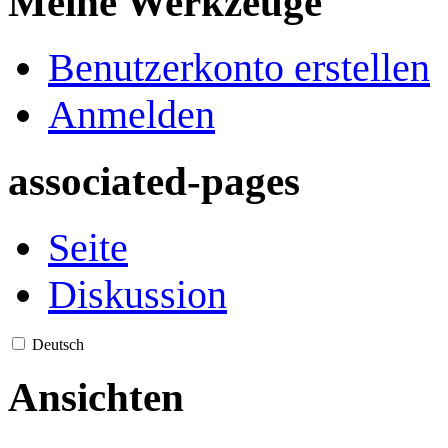
Meine Werkzeuge
Benutzerkonto erstellen
Anmelden
associated-pages
Seite
Diskussion
Deutsch
Ansichten