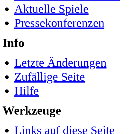
Aktuelle Spiele
Pressekonferenzen
Info
Letzte Änderungen
Zufällige Seite
Hilfe
Werkzeuge
Links auf diese Seite