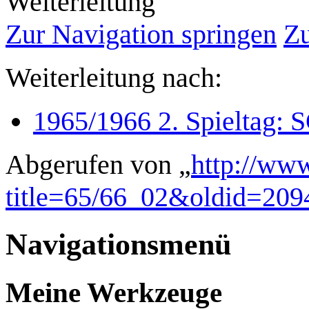
Weiterleitung
Zur Navigation springen
Zu
Weiterleitung nach:
1965/1966 2. Spieltag: 
Abgerufen von „
http://www
title=65/66_02&oldid=209
Navigationsmenü
Meine Werkzeuge