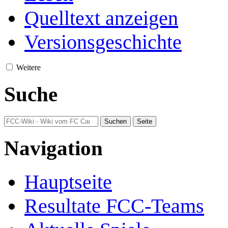
Quelltext anzeigen
Versionsgeschichte
Weitere
Suche
Navigation
Hauptseite
Resultate FCC-Teams