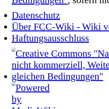
Datenschutz
Über FCC-Wiki - Wiki v
Haftungsausschluss