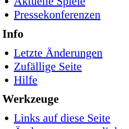
Aktuelle Spiele
Pressekonferenzen
Info
Letzte Änderungen
Zufällige Seite
Hilfe
Werkzeuge
Links auf diese Seite