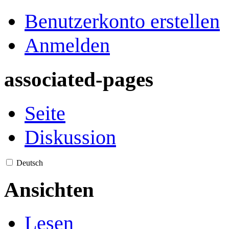
Benutzerkonto erstellen
Anmelden
associated-pages
Seite
Diskussion
Deutsch
Ansichten
Lesen