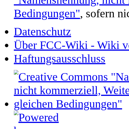
Bedingungen"
, sofern n
Datenschutz
Über FCC-Wiki - Wiki v
Haftungsausschluss