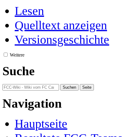
Lesen
Quelltext anzeigen
Versionsgeschichte
Weitere
Suche
Navigation
Hauptseite