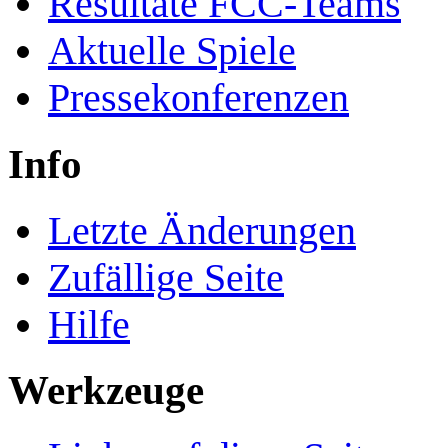
Resultate FCC-Teams
Aktuelle Spiele
Pressekonferenzen
Info
Letzte Änderungen
Zufällige Seite
Hilfe
Werkzeuge