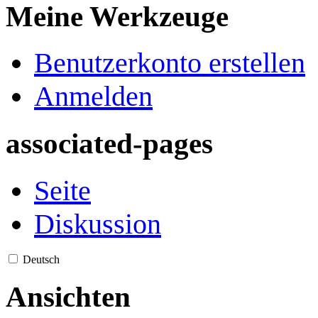
Meine Werkzeuge
Benutzerkonto erstellen
Anmelden
associated-pages
Seite
Diskussion
Deutsch
Ansichten