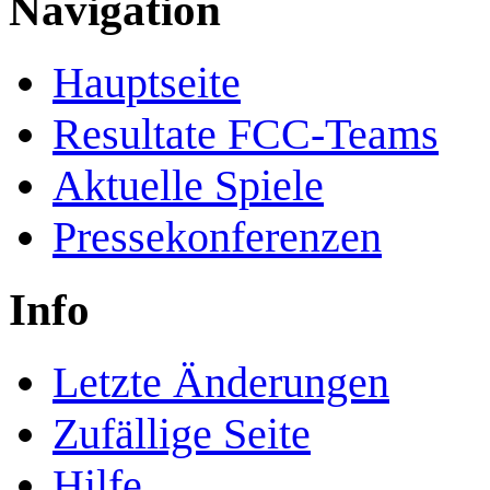
Navigation
Hauptseite
Resultate FCC-Teams
Aktuelle Spiele
Pressekonferenzen
Info
Letzte Änderungen
Zufällige Seite
Hilfe