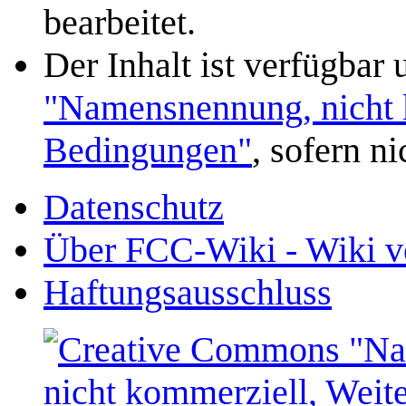
bearbeitet.
Der Inhalt ist verfügbar
"Namensnennung, nicht k
Bedingungen"
, sofern n
Datenschutz
Über FCC-Wiki - Wiki v
Haftungsausschluss