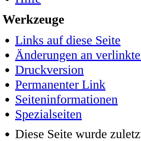
Werkzeuge
Links auf diese Seite
Änderungen an verlinkte
Druckversion
Permanenter Link
Seiten­­informationen
Spezialseiten
Diese Seite wurde zulet