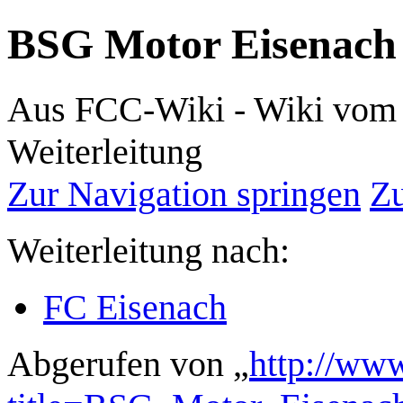
BSG Motor Eisenach
Aus FCC-Wiki - Wiki vom 
Weiterleitung
Zur Navigation springen
Zu
Weiterleitung nach:
FC Eisenach
Abgerufen von „
http://www