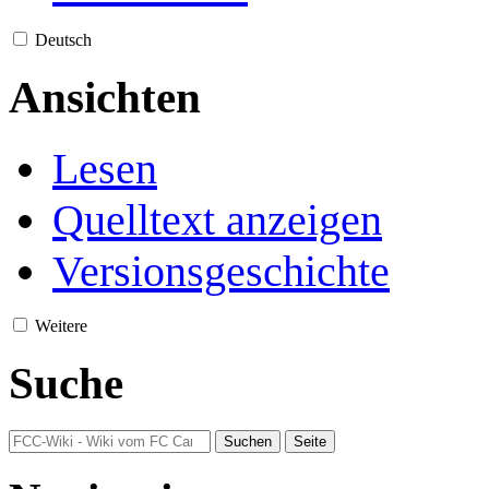
Deutsch
Ansichten
Lesen
Quelltext anzeigen
Versionsgeschichte
Weitere
Suche