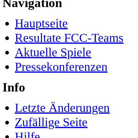
Navigation
Hauptseite
Resultate FCC-Teams
Aktuelle Spiele
Pressekonferenzen
Info
Letzte Änderungen
Zufällige Seite
Hilfe