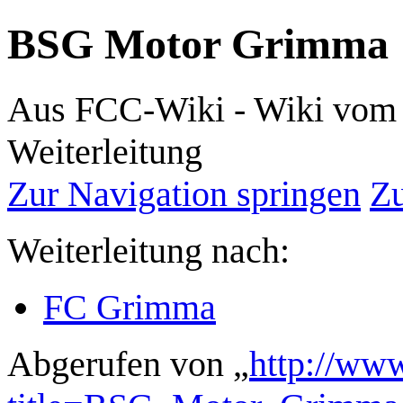
BSG Motor Grimma
Aus FCC-Wiki - Wiki vom 
Weiterleitung
Zur Navigation springen
Zu
Weiterleitung nach:
FC Grimma
Abgerufen von „
http://www