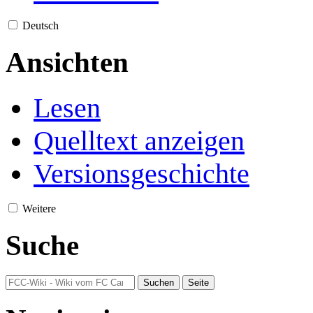
Deutsch
Ansichten
Lesen
Quelltext anzeigen
Versionsgeschichte
Weitere
Suche