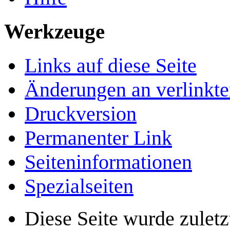
Werkzeuge
Links auf diese Seite
Änderungen an verlinkte
Druckversion
Permanenter Link
Seiten­­informationen
Spezialseiten
Diese Seite wurde zulet