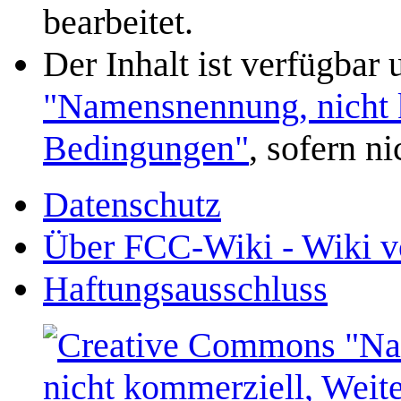
bearbeitet.
Der Inhalt ist verfügbar
"Namensnennung, nicht k
Bedingungen"
, sofern n
Datenschutz
Über FCC-Wiki - Wiki v
Haftungsausschluss