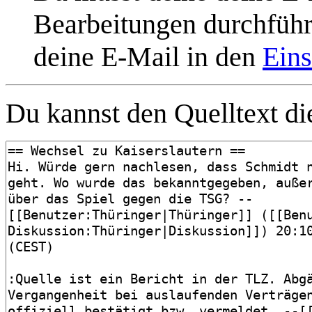
Bearbeitungen durchführe
deine E-Mail in den
Eins
Du kannst den Quelltext die