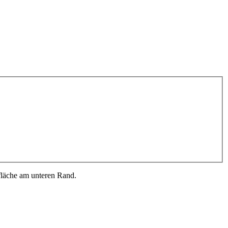
fläche am unteren Rand.