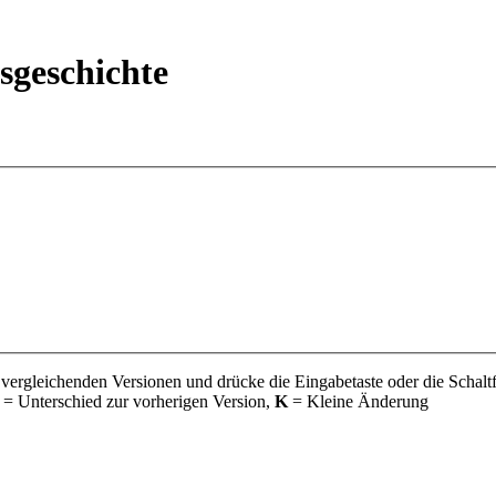
nsgeschichte
 vergleichenden Versionen und drücke die Eingabetaste oder die Schalt
= Unterschied zur vorherigen Version,
K
= Kleine Änderung