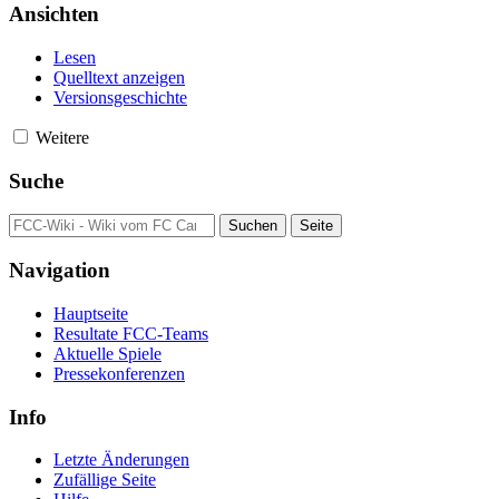
Ansichten
Lesen
Quelltext anzeigen
Versionsgeschichte
Weitere
Suche
Navigation
Hauptseite
Resultate FCC-Teams
Aktuelle Spiele
Pressekonferenzen
Info
Letzte Änderungen
Zufällige Seite