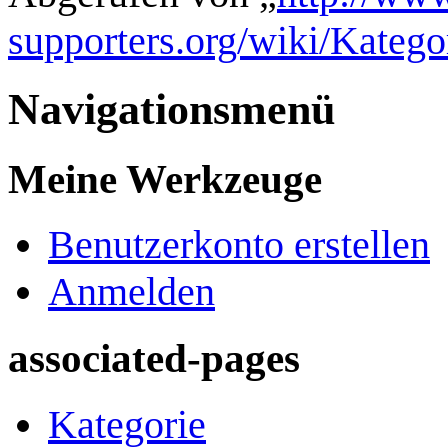
supporters.org/wiki/Kate
Navigationsmenü
Meine Werkzeuge
Benutzerkonto erstellen
Anmelden
associated-pages
Kategorie