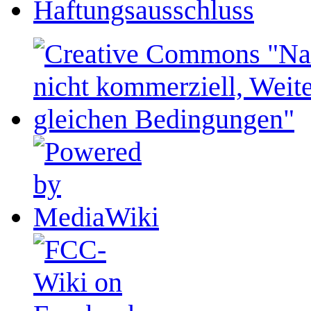
Haftungsausschluss