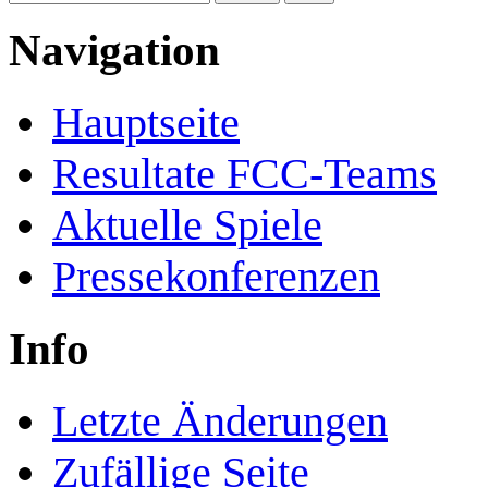
Navigation
Hauptseite
Resultate FCC-Teams
Aktuelle Spiele
Pressekonferenzen
Info
Letzte Änderungen
Zufällige Seite