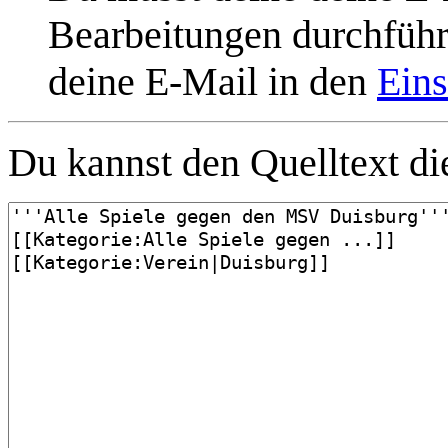
Bearbeitungen durchführe
deine E-Mail in den
Eins
Du kannst den Quelltext die