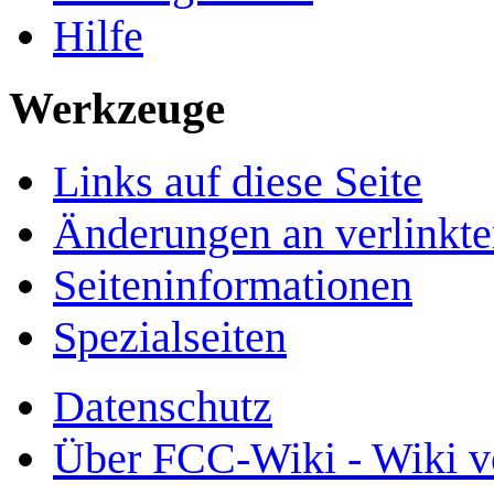
Hilfe
Werkzeuge
Links auf diese Seite
Änderungen an verlinkte
Seiten­­informationen
Spezialseiten
Datenschutz
Über FCC-Wiki - Wiki v