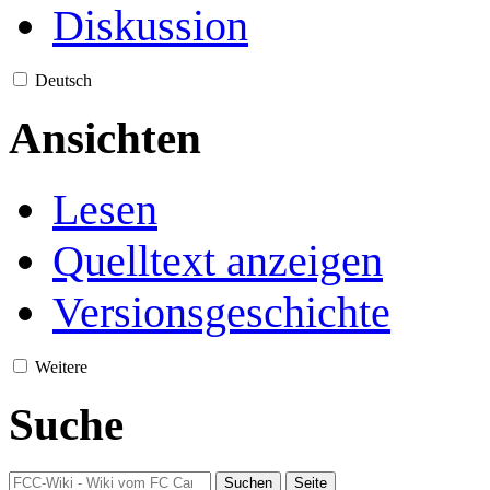
Diskussion
Deutsch
Ansichten
Lesen
Quelltext anzeigen
Versionsgeschichte
Weitere
Suche