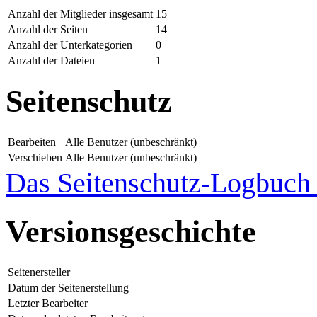
Anzahl der Mitglieder insgesamt
15
Anzahl der Seiten
14
Anzahl der Unterkategorien
0
Anzahl der Dateien
1
Seitenschutz
Bearbeiten
Alle Benutzer (unbeschränkt)
Verschieben
Alle Benutzer (unbeschränkt)
Das Seitenschutz-Logbuch f
Versionsgeschichte
Seitenersteller
Datum der Seitenerstellung
Letzter Bearbeiter