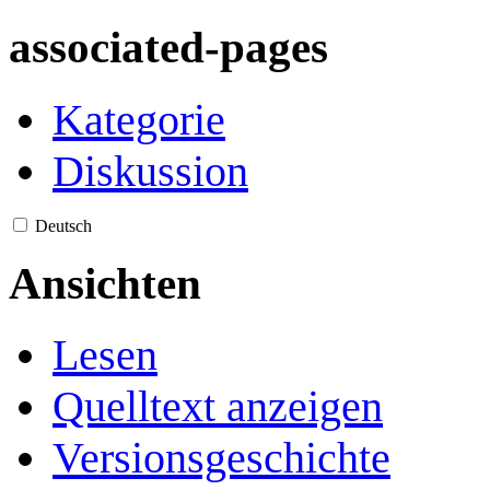
associated-pages
Kategorie
Diskussion
Deutsch
Ansichten
Lesen
Quelltext anzeigen
Versionsgeschichte