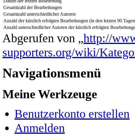
Datum der letzten Bearbeitung
Gesamtzahl der Bearbeitungen
Gesamtzahl unterschiedlicher Autoren
Anzahl der kürzlich erfolgten Bearbeitungen (in den letzten 90 Tagen
Anzahl unterschiedlicher Autoren der kürzlich erfolgten Bearbeitung
Abgerufen von „
http://www
supporters.org/wiki/Kate
Navigationsmenü
Meine Werkzeuge
Benutzerkonto erstellen
Anmelden