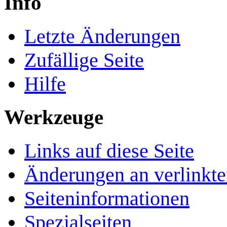
Info
Letzte Änderungen
Zufällige Seite
Hilfe
Werkzeuge
Links auf diese Seite
Änderungen an verlinkte
Seiten­­informationen
Spezialseiten