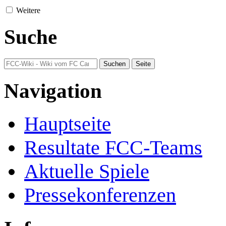
Weitere
Suche
Navigation
Hauptseite
Resultate FCC-Teams
Aktuelle Spiele
Pressekonferenzen