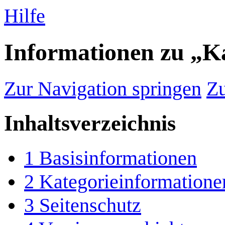
Hilfe
Informationen zu „K
Zur Navigation springen
Zu
Inhaltsverzeichnis
1
Basisinformationen
2
Kategorieinformatione
3
Seitenschutz