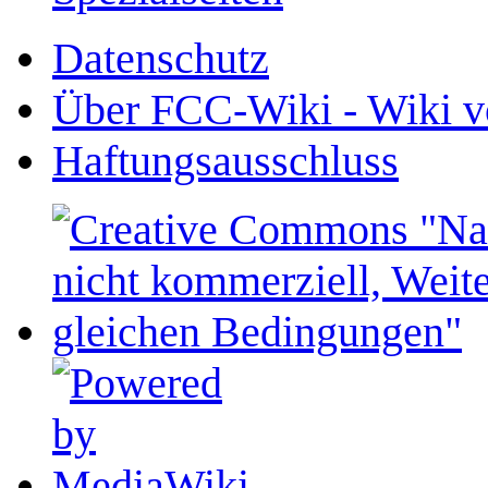
Datenschutz
Über FCC-Wiki - Wiki v
Haftungsausschluss