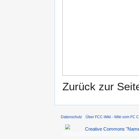
Zurück zur Sei
Datenschutz
Über FCC-Wiki - Wiki vom FC C