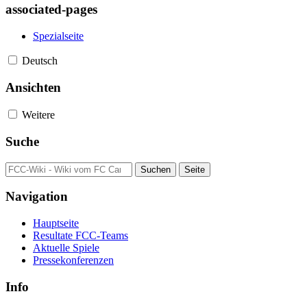
associated-pages
Spezialseite
Deutsch
Ansichten
Weitere
Suche
Navigation
Hauptseite
Resultate FCC-Teams
Aktuelle Spiele
Pressekonferenzen
Info