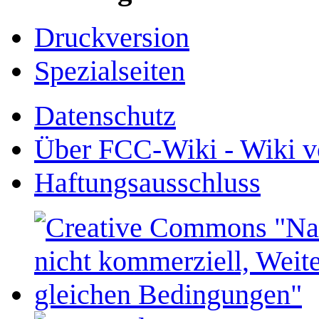
Druckversion
Spezialseiten
Datenschutz
Über FCC-Wiki - Wiki v
Haftungsausschluss