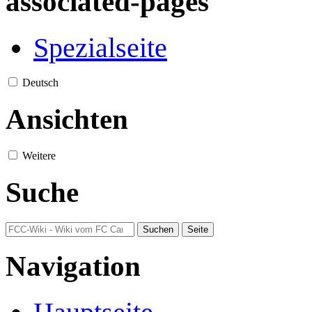
associated-pages
Spezialseite
Deutsch
Ansichten
Weitere
Suche
Navigation