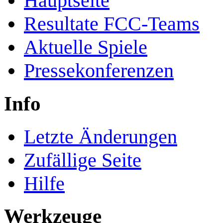
Hauptseite
Resultate FCC-Teams
Aktuelle Spiele
Pressekonferenzen
Info
Letzte Änderungen
Zufällige Seite
Hilfe
Werkzeuge