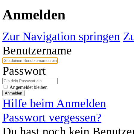
Anmelden
Zur Navigation springen
Zu
Benutzername
Passwort
Angemeldet bleiben
Anmelden
Hilfe beim Anmelden
Passwort vergessen?
Du hast noch kein Benutze