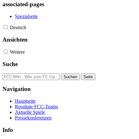
associated-pages
Spezialseite
Deutsch
Ansichten
Weitere
Suche
Navigation
Hauptseite
Resultate FCC-Teams
Aktuelle Spiele
Pressekonferenzen
Info