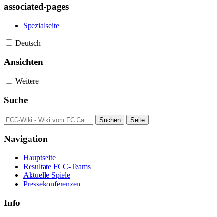
associated-pages
Spezialseite
Deutsch
Ansichten
Weitere
Suche
Navigation
Hauptseite
Resultate FCC-Teams
Aktuelle Spiele
Pressekonferenzen
Info