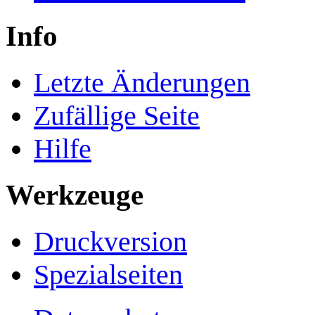
Info
Letzte Änderungen
Zufällige Seite
Hilfe
Werkzeuge
Druckversion
Spezialseiten