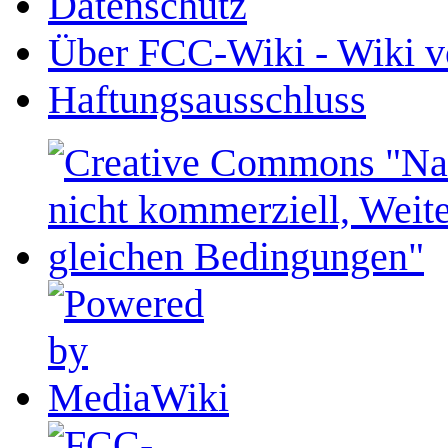
Datenschutz
Über FCC-Wiki - Wiki v
Haftungsausschluss