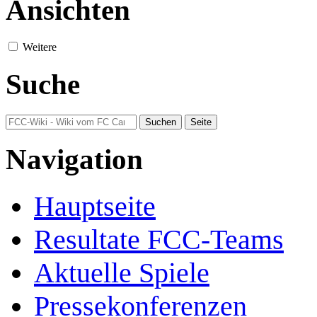
Ansichten
Weitere
Suche
Navigation
Hauptseite
Resultate FCC-Teams
Aktuelle Spiele
Pressekonferenzen