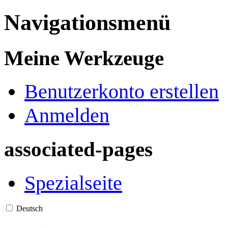
Navigationsmenü
Meine Werkzeuge
Benutzerkonto erstellen
Anmelden
associated-pages
Spezialseite
Deutsch