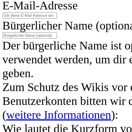
E-Mail-Adresse
Bürgerlicher Name (option
Der bürgerliche Name ist o
verwendet werden, um dir e
geben.
Zum Schutz des Wikis vor 
Benutzerkonten bitten wir 
(
weitere Informationen
):
Wie lautet die Kurzform v