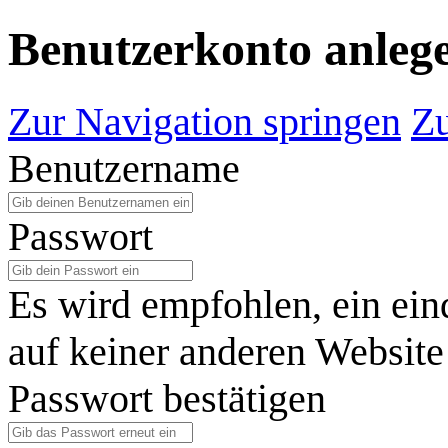
Benutzerkonto anleg
Zur Navigation springen
Zu
Benutzername
Passwort
Es wird empfohlen, ein ein
auf keiner anderen Website
Passwort bestätigen