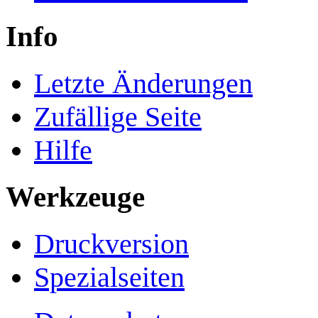
Info
Letzte Änderungen
Zufällige Seite
Hilfe
Werkzeuge
Druckversion
Spezialseiten