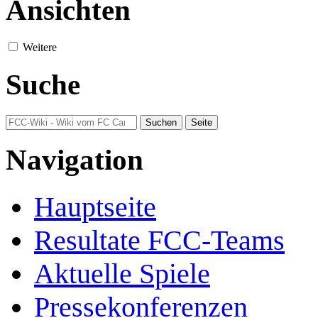
Ansichten
Weitere
Suche
Navigation
Hauptseite
Resultate FCC-Teams
Aktuelle Spiele
Pressekonferenzen