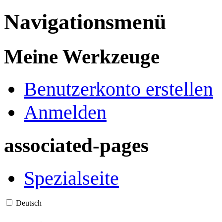
Navigationsmenü
Meine Werkzeuge
Benutzerkonto erstellen
Anmelden
associated-pages
Spezialseite
Deutsch