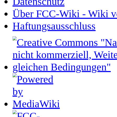
Datenschutz
Über FCC-Wiki - Wiki v
Haftungsausschluss