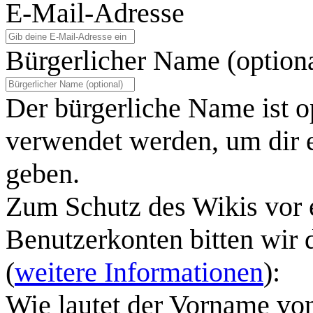
E-Mail-Adresse
Bürgerlicher Name (option
Der bürgerliche Name ist o
verwendet werden, um dir e
geben.
Zum Schutz des Wikis vor 
Benutzerkonten bitten wir 
(
weitere Informationen
):
Wie lautet der Vorname vo