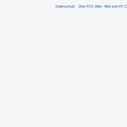
Datenschutz
Über FCC-Wiki - Wiki vom FC C