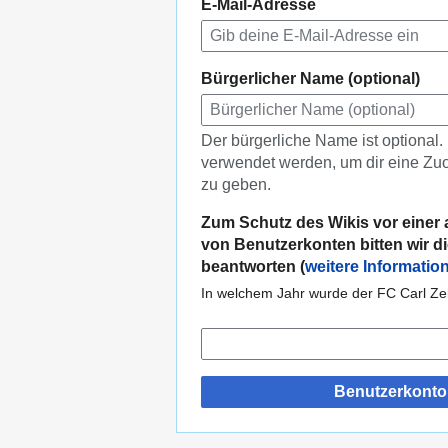
E-Mail-Adresse
Bürgerlicher Name (optional)
Der bürgerliche Name ist optional.
verwendet werden, um dir eine Zuo
zu geben.
Zum Schutz des Wikis vor einer 
von Benutzerkonten bitten wir di
beantworten (
weitere Informatio
In welchem Jahr wurde der FC Carl Z
Benutzerkonto 