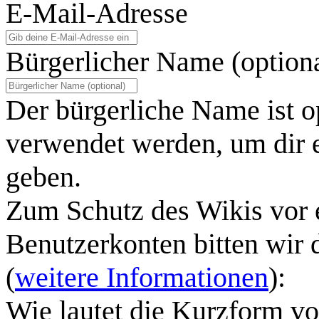
E-Mail-Adresse
Bürgerlicher Name (option
Der bürgerliche Name ist o
verwendet werden, um dir e
geben.
Zum Schutz des Wikis vor 
Benutzerkonten bitten wir 
(
weitere Informationen
):
Wie lautet die Kurzform v