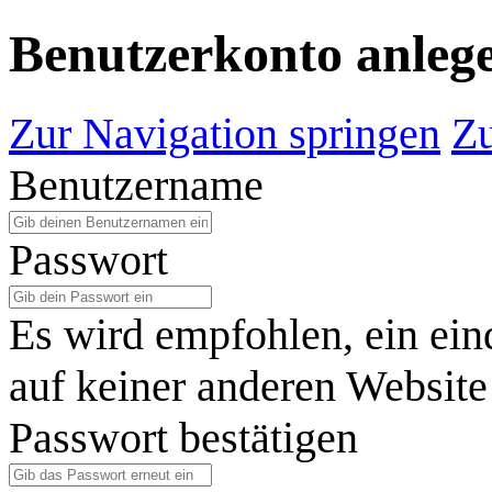
Benutzerkonto anleg
Zur Navigation springen
Zu
Benutzername
Passwort
Es wird empfohlen, ein ein
auf keiner anderen Website
Passwort bestätigen