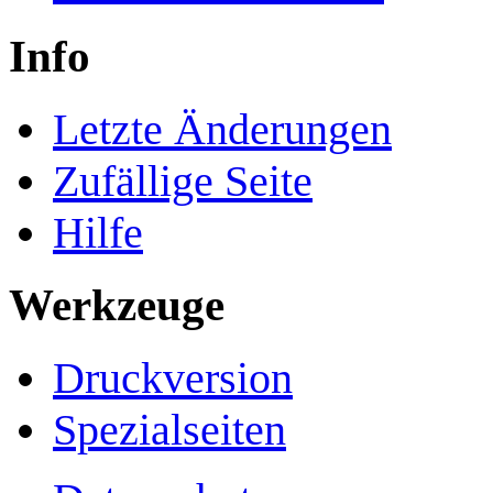
Info
Letzte Änderungen
Zufällige Seite
Hilfe
Werkzeuge
Druckversion
Spezialseiten