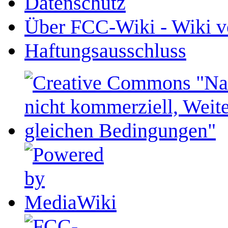
Datenschutz
Über FCC-Wiki - Wiki v
Haftungsausschluss