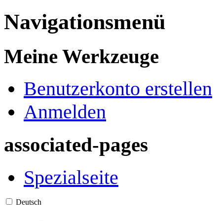
Navigationsmenü
Meine Werkzeuge
Benutzerkonto erstellen
Anmelden
associated-pages
Spezialseite
Deutsch