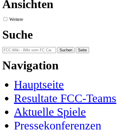
Ansichten
Weitere
Suche
Navigation
Hauptseite
Resultate FCC-Teams
Aktuelle Spiele
Pressekonferenzen