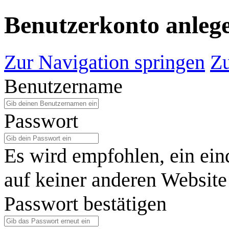
Benutzerkonto anleg
Zur Navigation springen
Zu
Benutzername
Passwort
Es wird empfohlen, ein ein
auf keiner anderen Website
Passwort bestätigen