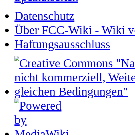
Datenschutz
Über FCC-Wiki - Wiki v
Haftungsausschluss