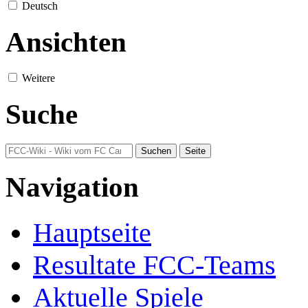
Deutsch
Ansichten
Weitere
Suche
Navigation
Hauptseite
Resultate FCC-Teams
Aktuelle Spiele