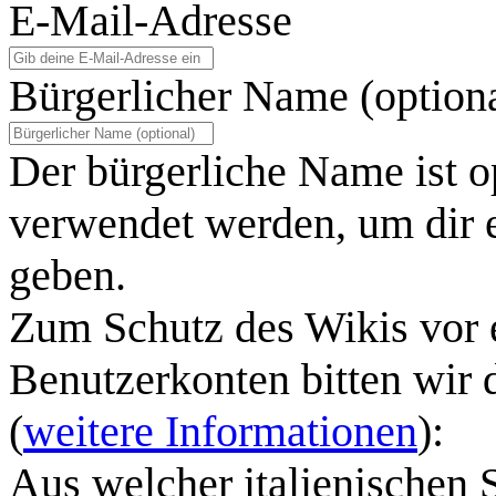
E-Mail-Adresse
Bürgerlicher Name (option
Der bürgerliche Name ist o
verwendet werden, um dir e
geben.
Zum Schutz des Wikis vor 
Benutzerkonten bitten wir 
(
weitere Informationen
):
Aus welcher italienischen 