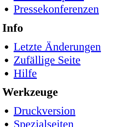
Pressekonferenzen
Info
Letzte Änderungen
Zufällige Seite
Hilfe
Werkzeuge
Druckversion
Spezialseiten