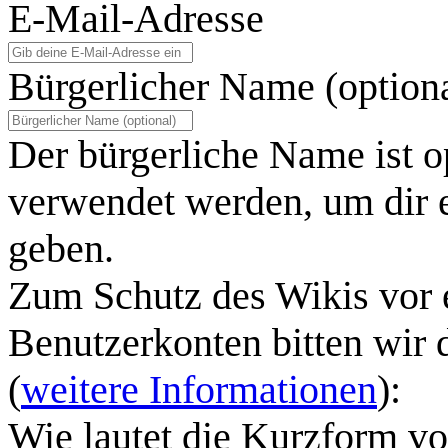
E-Mail-Adresse
Bürgerlicher Name (option
Der bürgerliche Name ist o
verwendet werden, um dir e
geben.
Zum Schutz des Wikis vor 
Benutzerkonten bitten wir 
(
weitere Informationen
):
Wie lautet die Kurzform v