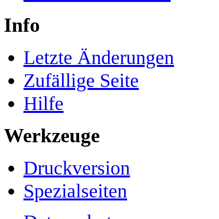
Info
Letzte Änderungen
Zufällige Seite
Hilfe
Werkzeuge
Druckversion
Spezialseiten