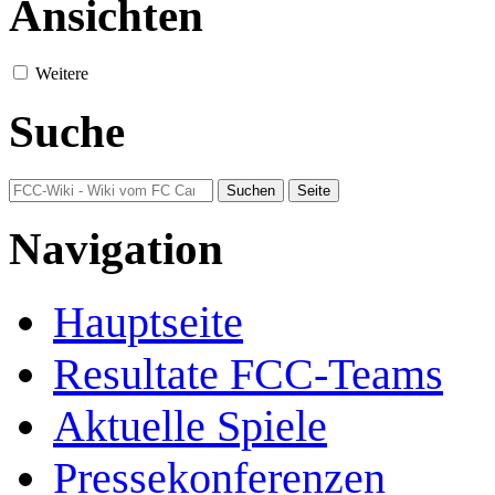
Ansichten
Weitere
Suche
Navigation
Hauptseite
Resultate FCC-Teams
Aktuelle Spiele
Pressekonferenzen