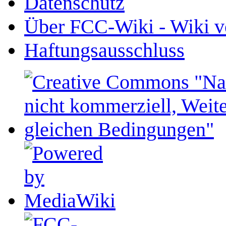
Datenschutz
Über FCC-Wiki - Wiki v
Haftungsausschluss