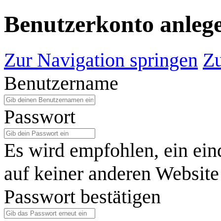
Benutzerkonto anleg
Zur Navigation springen
Zu
Benutzername
Passwort
Es wird empfohlen, ein ein
auf keiner anderen Website
Passwort bestätigen