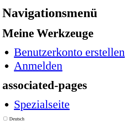
Navigationsmenü
Meine Werkzeuge
Benutzerkonto erstellen
Anmelden
associated-pages
Spezialseite
Deutsch