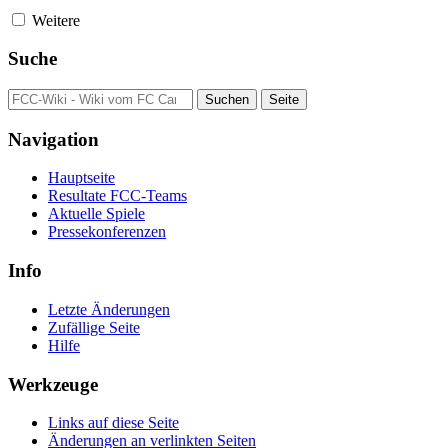
Weitere
Suche
Navigation
Hauptseite
Resultate FCC-Teams
Aktuelle Spiele
Pressekonferenzen
Info
Letzte Änderungen
Zufällige Seite
Hilfe
Werkzeuge
Links auf diese Seite
Änderungen an verlinkten Seiten