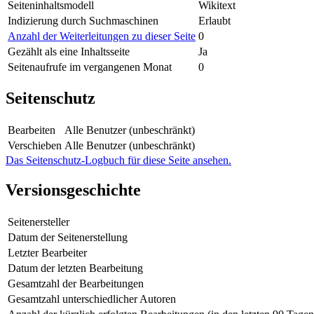
Seiteninhaltsmodell
Wikitext
Indizierung durch Suchmaschinen
Erlaubt
Anzahl der Weiterleitungen zu dieser Seite
0
Gezählt als eine Inhaltsseite
Ja
Seitenaufrufe im vergangenen Monat
0
Seitenschutz
Bearbeiten
Alle Benutzer (unbeschränkt)
Verschieben
Alle Benutzer (unbeschränkt)
Das Seitenschutz-Logbuch für diese Seite ansehen.
Versionsgeschichte
Seitenersteller
Datum der Seitenerstellung
Letzter Bearbeiter
Datum der letzten Bearbeitung
Gesamtzahl der Bearbeitungen
Gesamtzahl unterschiedlicher Autoren