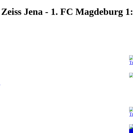
 Zeiss Jena - 1. FC Magdeburg 1
l