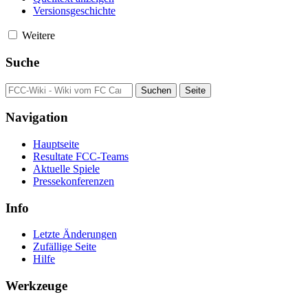
Versionsgeschichte
Weitere
Suche
Navigation
Hauptseite
Resultate FCC-Teams
Aktuelle Spiele
Pressekonferenzen
Info
Letzte Änderungen
Zufällige Seite
Hilfe
Werkzeuge