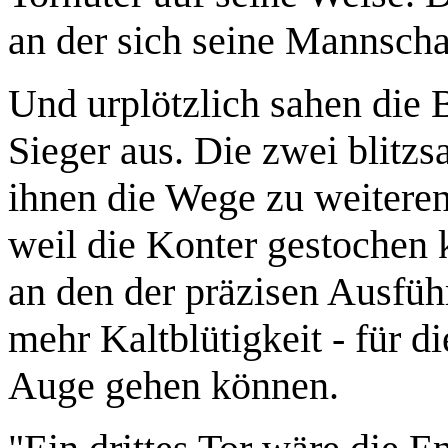
an der sich seine Mannscha
Und urplötzlich sahen die 
Sieger aus. Die zwei blitzs
ihnen die Wege zu weiteren 
weil die Konter gestochen 
an den der präzisen Ausfüh
mehr Kaltblütigkeit - für di
Auge gehen können.