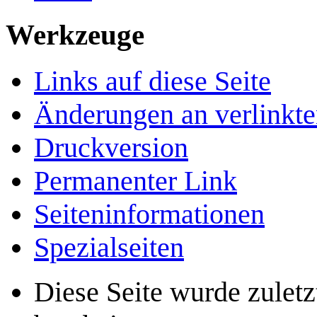
Werkzeuge
Links auf diese Seite
Änderungen an verlinkte
Druckversion
Permanenter Link
Seiten­­informationen
Spezialseiten
Diese Seite wurde zulet