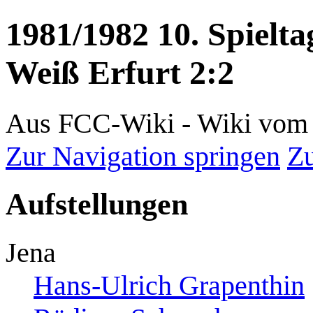
1981/1982 10. Spielta
Weiß Erfurt 2:2
Aus FCC-Wiki - Wiki vom 
Zur Navigation springen
Zu
Aufstellungen
Jena
Hans-Ulrich Grapenthin