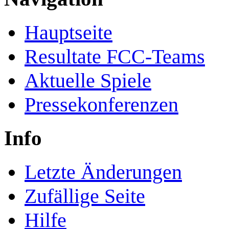
Hauptseite
Resultate FCC-Teams
Aktuelle Spiele
Pressekonferenzen
Info
Letzte Änderungen
Zufällige Seite
Hilfe