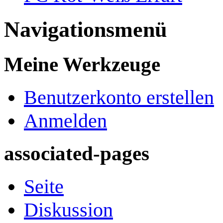
Navigationsmenü
Meine Werkzeuge
Benutzerkonto erstellen
Anmelden
associated-pages
Seite
Diskussion