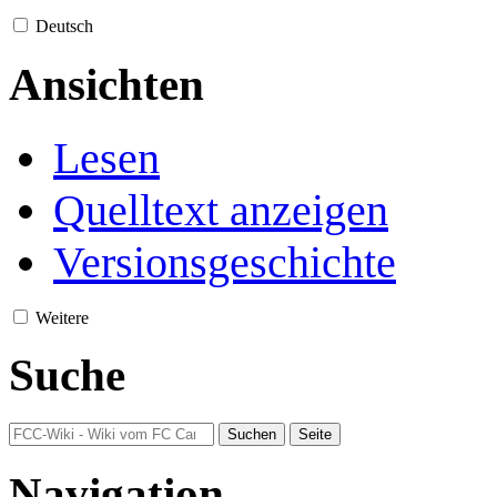
Deutsch
Ansichten
Lesen
Quelltext anzeigen
Versionsgeschichte
Weitere
Suche
Navigation