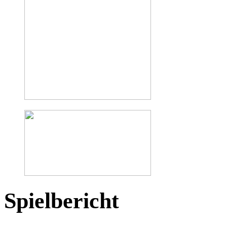
Spielbericht