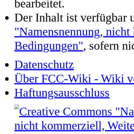
bearbeitet.
Der Inhalt ist verfügbar
"Namensnennung, nicht k
Bedingungen"
, sofern n
Datenschutz
Über FCC-Wiki - Wiki v
Haftungsausschluss