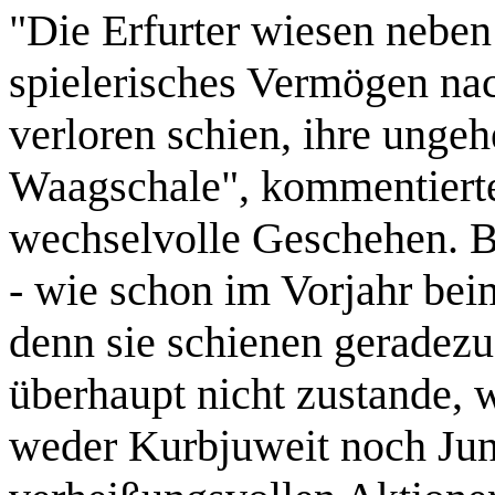
"Die Erfurter wiesen neben
spielerisches Vermögen nac
verloren schien, ihre ungeh
Waagschale", kommentiert
wechselvolle Geschehen. Bei
- wie schon im Vorjahr bei
denn sie schienen geradezu
überhaupt nicht zustande, w
weder Kurbjuweit noch Jun