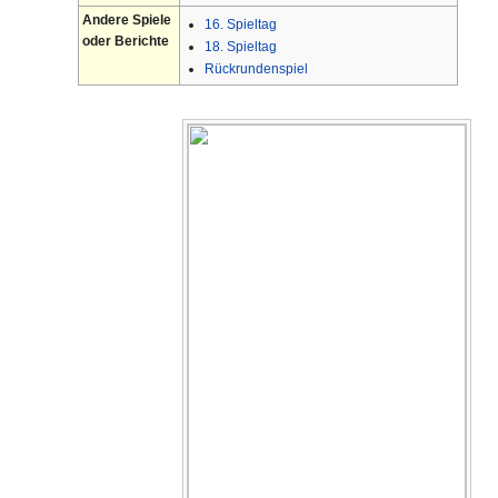
Andere Spiele
16. Spieltag
oder Berichte
18. Spieltag
Rückrundenspiel