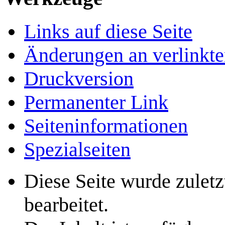
Links auf diese Seite
Änderungen an verlinkte
Druckversion
Permanenter Link
Seiten­­informationen
Spezialseiten
Diese Seite wurde zulet
bearbeitet.