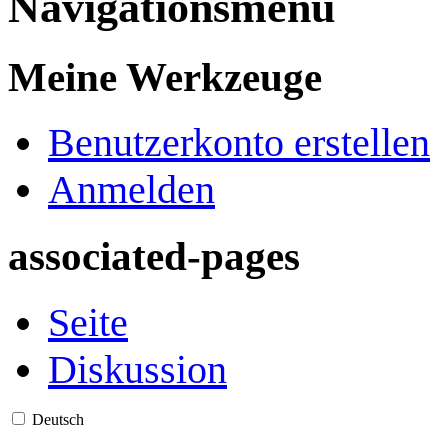
Navigationsmenü
Meine Werkzeuge
Benutzerkonto erstellen
Anmelden
associated-pages
Seite
Diskussion
Deutsch