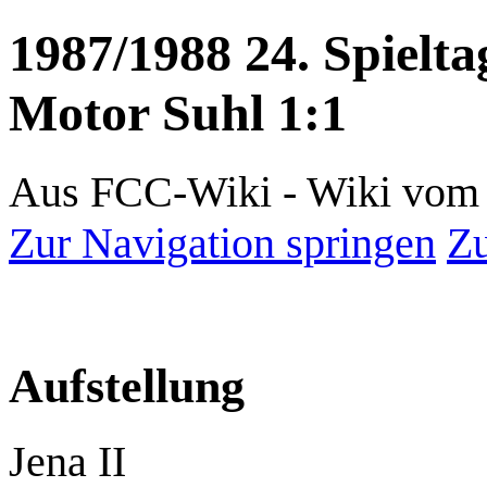
1987/1988 24. Spielta
Motor Suhl 1:1
Aus FCC-Wiki - Wiki vom 
Zur Navigation springen
Zu
Aufstellung
Jena II