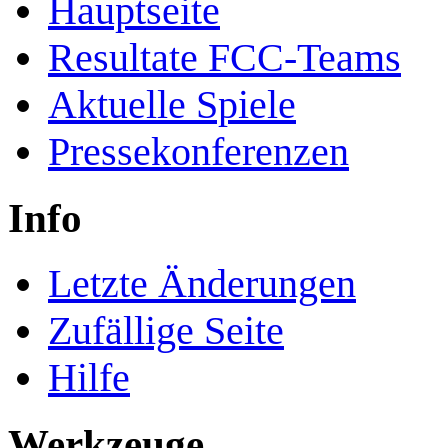
Hauptseite
Resultate FCC-Teams
Aktuelle Spiele
Pressekonferenzen
Info
Letzte Änderungen
Zufällige Seite
Hilfe
Werkzeuge