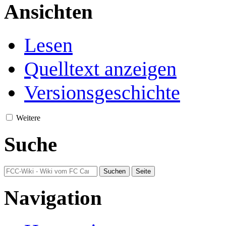
Ansichten
Lesen
Quelltext anzeigen
Versionsgeschichte
Weitere
Suche
Navigation