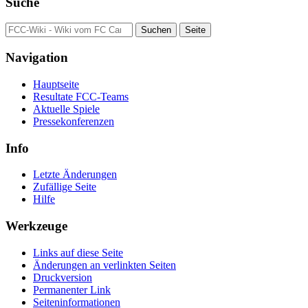
Suche
Navigation
Hauptseite
Resultate FCC-Teams
Aktuelle Spiele
Pressekonferenzen
Info
Letzte Änderungen
Zufällige Seite
Hilfe
Werkzeuge
Links auf diese Seite
Änderungen an verlinkten Seiten
Druckversion
Permanenter Link
Seiten­­informationen