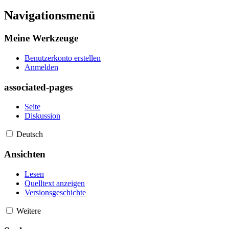
Navigationsmenü
Meine Werkzeuge
Benutzerkonto erstellen
Anmelden
associated-pages
Seite
Diskussion
Deutsch
Ansichten
Lesen
Quelltext anzeigen
Versionsgeschichte
Weitere