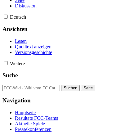
Seite
Diskussion
Deutsch
Ansichten
Lesen
Quelltext anzeigen
Versionsgeschichte
Weitere
Suche
Navigation
Hauptseite
Resultate FCC-Teams
Aktuelle Spiele
Pressekonferenzen