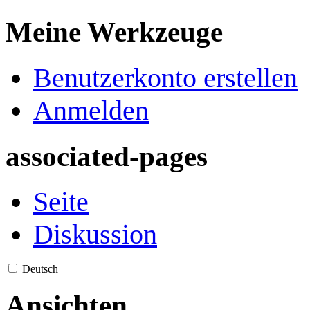
Meine Werkzeuge
Benutzerkonto erstellen
Anmelden
associated-pages
Seite
Diskussion
Deutsch
Ansichten