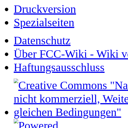
Druckversion
Spezialseiten
Datenschutz
Über FCC-Wiki - Wiki v
Haftungsausschluss