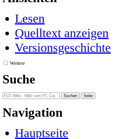
Lesen
Quelltext anzeigen
Versionsgeschichte
Weitere
Suche
Navigation
Hauptseite