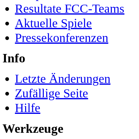
Resultate FCC-Teams
Aktuelle Spiele
Pressekonferenzen
Info
Letzte Änderungen
Zufällige Seite
Hilfe
Werkzeuge