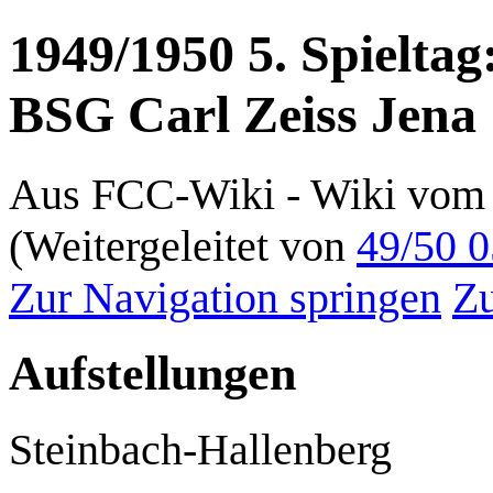
1949/1950 5. Spielta
BSG Carl Zeiss Jena 
Aus FCC-Wiki - Wiki vom 
(Weitergeleitet von
49/50 0
Zur Navigation springen
Zu
Aufstellungen
Steinbach-Hallenberg