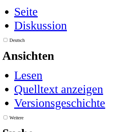
Seite
Diskussion
Deutsch
Ansichten
Lesen
Quelltext anzeigen
Versionsgeschichte
Weitere