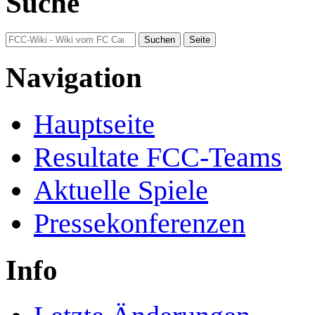
Suche
Navigation
Hauptseite
Resultate FCC-Teams
Aktuelle Spiele
Pressekonferenzen
Info