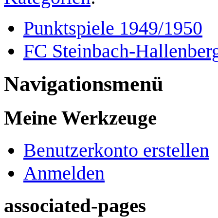
Punktspiele 1949/1950
FC Steinbach-Hallenber
Navigationsmenü
Meine Werkzeuge
Benutzerkonto erstellen
Anmelden
associated-pages