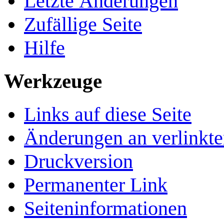
Letzte Änderungen
Zufällige Seite
Hilfe
Werkzeuge
Links auf diese Seite
Änderungen an verlinkte
Druckversion
Permanenter Link
Seiten­­informationen