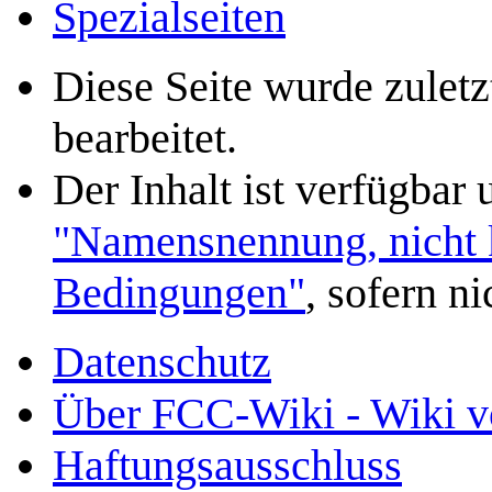
Spezialseiten
Diese Seite wurde zule
bearbeitet.
Der Inhalt ist verfügbar
"Namensnennung, nicht k
Bedingungen"
, sofern n
Datenschutz
Über FCC-Wiki - Wiki v
Haftungsausschluss