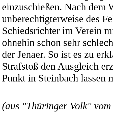
einzuschießen. Nach dem 
unberechtigterweise des F
Schiedsrichter im Verein mi
ohnehin schon sehr schlech
der Jenaer. So ist es zu erk
Strafstoß den Ausgleich erz
Punkt in Steinbach lassen 
(aus "Thüringer Volk" vom