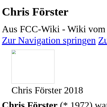
Chris Förster
Aus FCC-Wiki - Wiki vom 
Zur Navigation springen
Zu
Chris Förster 2018
Chris Förster
(* 1972) war