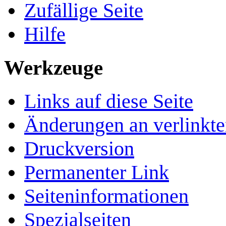
Zufällige Seite
Hilfe
Werkzeuge
Links auf diese Seite
Änderungen an verlinkte
Druckversion
Permanenter Link
Seiten­­informationen
Spezialseiten