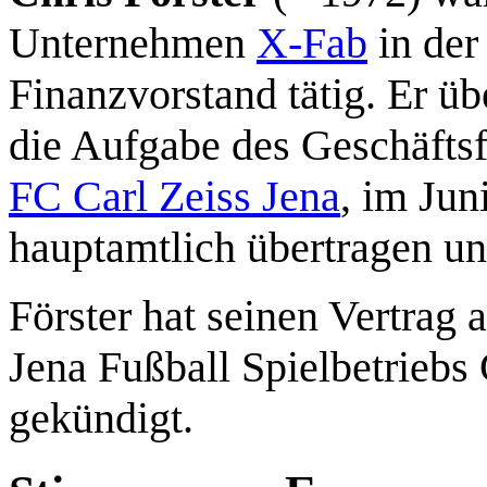
Unternehmen
X-Fab
in der 
Finanzvorstand tätig. Er 
die Aufgabe des Geschäftsf
FC Carl Zeiss Jena
, im Ju
hauptamtlich übertragen un
Förster hat seinen Vertrag 
Jena Fußball Spielbetrieb
gekündigt.