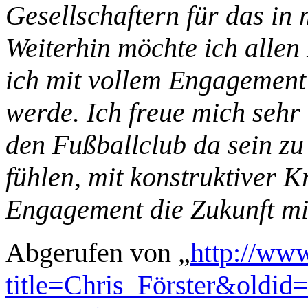
Gesellschaftern für das in
Weiterhin möchte ich allen
ich mit vollem Engagement 
werde. Ich freue mich sehr 
den Fußballclub da sein zu
fühlen, mit konstruktiver 
Engagement die Zukunft mi
Abgerufen von „
http://www
title=Chris_Förster&oldid