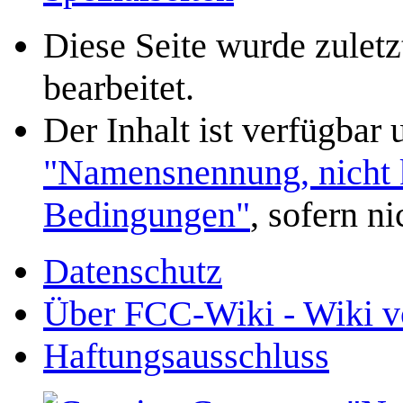
Diese Seite wurde zulet
bearbeitet.
Der Inhalt ist verfügbar
"Namensnennung, nicht k
Bedingungen"
, sofern n
Datenschutz
Über FCC-Wiki - Wiki v
Haftungsausschluss