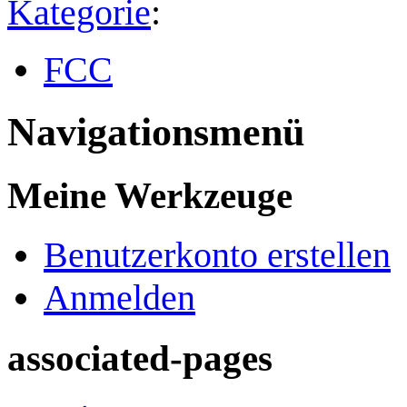
Kategorie
:
FCC
Navigationsmenü
Meine Werkzeuge
Benutzerkonto erstellen
Anmelden
associated-pages