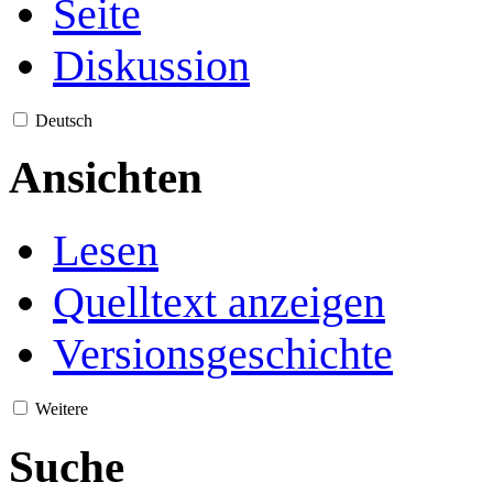
Seite
Diskussion
Deutsch
Ansichten
Lesen
Quelltext anzeigen
Versionsgeschichte
Weitere
Suche