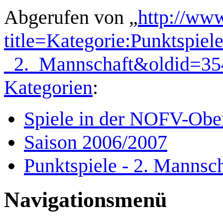
Abgerufen von „
http://www
title=Kategorie:Punktspie
_2._Mannschaft&oldid=35
Kategorien
:
Spiele in der NOFV-Obe
Saison 2006/2007
Punktspiele - 2. Mannsch
Navigationsmenü