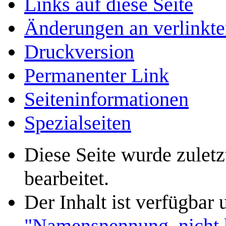
Links auf diese Seite
Änderungen an verlinkte
Druckversion
Permanenter Link
Seiten­­informationen
Spezialseiten
Diese Seite wurde zulet
bearbeitet.
Der Inhalt ist verfügbar
"Namensnennung, nicht k