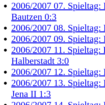
2006/2007 07. Spieltag: 
Bautzen 0:3
2006/2007 08. Spieltag: 
2006/2007 09. Spieltag: 
2006/2007 11. Spieltag:
Halberstadt 3:0
2006/2007 12. Spieltag: 
2006/2007 13. Spieltag: 
Jena II 1:3
2006/2007 14. Spieltag: 