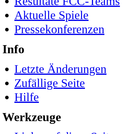
Resultate FCC-Teams
Aktuelle Spiele
Pressekonferenzen
Info
Letzte Änderungen
Zufällige Seite
Hilfe
Werkzeuge