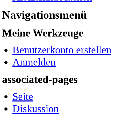
Navigationsmenü
Meine Werkzeuge
Benutzerkonto erstellen
Anmelden
associated-pages
Seite
Diskussion