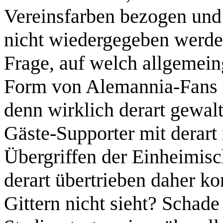
Vereinsfarben bezogen und 
nicht wiedergegeben werden
Frage, auf welch allgemein
Form von Alemannia-Fans m
denn wirklich derart gewalt
Gäste-Supporter mit derart
Übergriffen der Einheimis
derart übertrieben daher k
Gittern nicht sieht? Schade