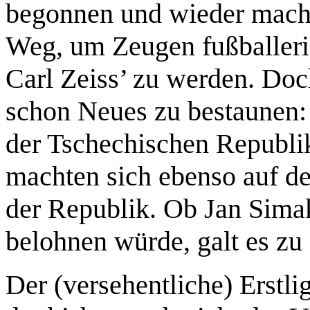
begonnen und wieder mache
Weg, um Zeugen fußballeris
Carl Zeiss’ zu werden. Doc
schon Neues zu bestaunen:
der Tschechischen Republik
machten sich ebenso auf de
der Republik. Ob Jan Simak
belohnen würde, galt es zu
Der (versehentliche) Erstl