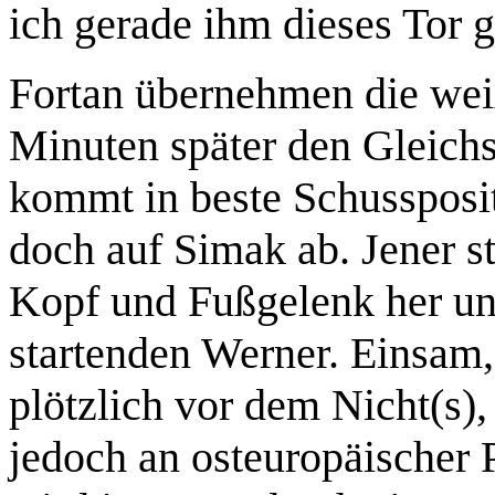
ich gerade ihm dieses Tor 
Fortan übernehmen die we
Minuten später den Gleich
kommt in beste Schussposit
doch auf Simak ab. Jener s
Kopf und Fußgelenk her und
startenden Werner. Einsam,
plötzlich vor dem Nicht(s)
jedoch an osteuropäischer 