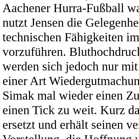
Aachener Hurra-Fußball war
nutzt Jensen die Gelegenhe
technischen Fähigkeiten im
vorzuführen. Bluthochdruc
werden sich jedoch nur mit
einer Art Wiedergutmachung
Simak mal wieder einen Zun
einen Tick zu weit. Kurz d
ersetzt und erhält seinen ve