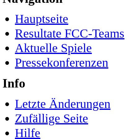
Hauptseite
Resultate FCC-Teams
Aktuelle Spiele
Pressekonferenzen
Info
Letzte Änderungen
Zufällige Seite
Hilfe