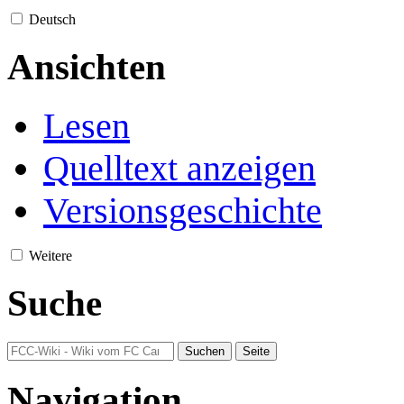
Deutsch
Ansichten
Lesen
Quelltext anzeigen
Versionsgeschichte
Weitere
Suche
Navigation