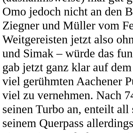
Omo jedoch nicht an den B
Ziegner und Müller vom Fel
Weitgereisten jetzt also o
und Simak – würde das fun
gab jetzt ganz klar auf de
viel gerühmten Aachener 
viel zu vernehmen. Nach 7
seinen Turbo an, enteilt all
seinem Querpass allerdings