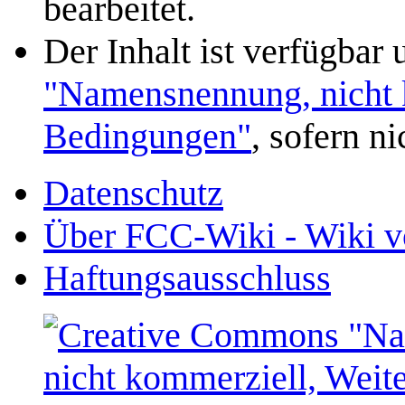
bearbeitet.
Der Inhalt ist verfügbar
"Namensnennung, nicht k
Bedingungen"
, sofern n
Datenschutz
Über FCC-Wiki - Wiki v
Haftungsausschluss