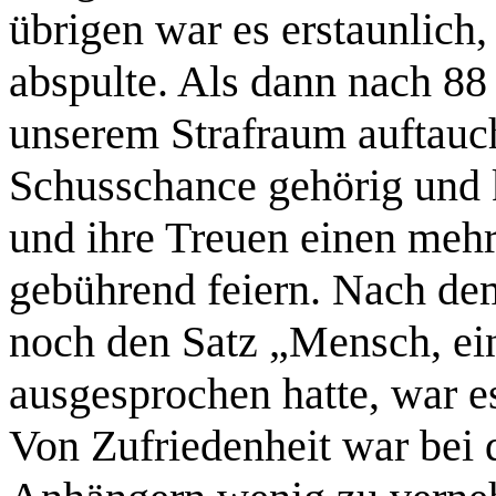
übrigen war es erstaunlich
abspulte. Als dann nach 8
unserem Strafraum auftauc
Schusschance gehörig und 
und ihre Treuen einen mehr
gebührend feiern. Nach de
noch den Satz „Mensch, ei
ausgesprochen hatte, war e
Von Zufriedenheit war be