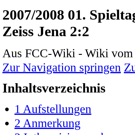
2007/2008 01. Spielt
Zeiss Jena 2:2
Aus FCC-Wiki - Wiki vom 
Zur Navigation springen
Zu
Inhaltsverzeichnis
1
Aufstellungen
2
Anmerkung