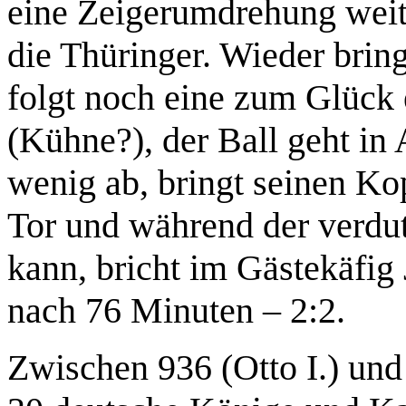
eine Zeigerumdrehung weiter
die Thüringer. Wieder bring
folgt noch eine zum Glück
(Kühne?), der Ball geht in
wenig ab, bringt seinen Ko
Tor und während der verdut
kann, bricht im Gästekäfi
nach 76 Minuten – 2:2.
Zwischen 936 (Otto I.) und