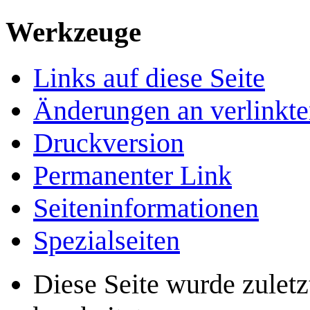
Werkzeuge
Links auf diese Seite
Änderungen an verlinkte
Druckversion
Permanenter Link
Seiten­­informationen
Spezialseiten
Diese Seite wurde zule