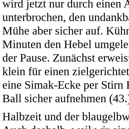
wird jetzt nur durch einen
unterbrochen, den undankba
Mühe aber sicher auf. Kühne
Minuten den Hebel umgelegt
der Pause. Zunächst erweist
klein für einen zielgericht
eine Simak-Ecke per Stirn 
Ball sicher aufnehmen (43.
Halbzeit und der blaugelbw