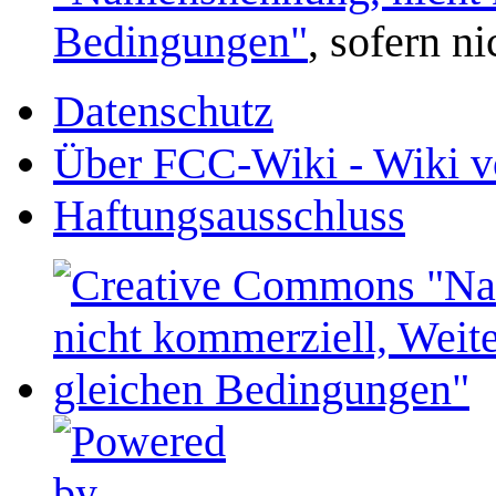
Bedingungen"
, sofern n
Datenschutz
Über FCC-Wiki - Wiki v
Haftungsausschluss