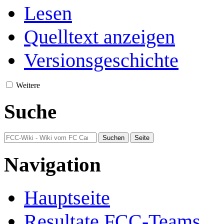
Lesen
Quelltext anzeigen
Versionsgeschichte
Weitere
Suche
Navigation
Hauptseite
Resultate FCC-Teams