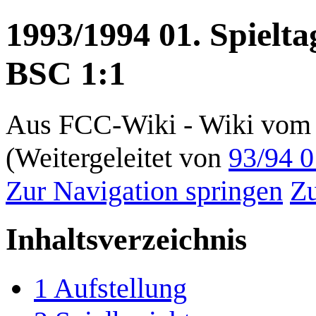
1993/1994 01. Spielta
BSC 1:1
Aus FCC-Wiki - Wiki vom 
(Weitergeleitet von
93/94 0
Zur Navigation springen
Zu
Inhaltsverzeichnis
1
Aufstellung