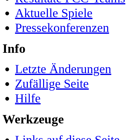
Aktuelle Spiele
Pressekonferenzen
Info
Letzte Änderungen
Zufällige Seite
Hilfe
Werkzeuge
Links auf diese Seite