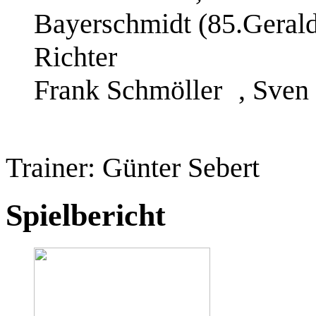
Bayerschmidt (85.Gerald
Richter
Frank Schmöller
, Sven
Trainer: Günter Sebert
Spielbericht