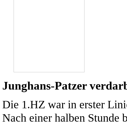
Junghans-Patzer verdar
Die 1.HZ war in erster Lin
Nach einer halben Stunde 