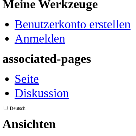
Meine Werkzeuge
Benutzerkonto erstellen
Anmelden
associated-pages
Seite
Diskussion
Deutsch
Ansichten