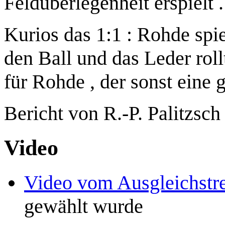
Feldüberlegenheit erspielt .
Kurios das 1:1 : Rohde spie
den Ball und das Leder roll
für Rohde , der sonst eine g
Bericht von R.-P. Palitzsc
Video
Video vom Ausgleichstre
gewählt wurde