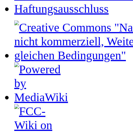
Haftungsausschluss