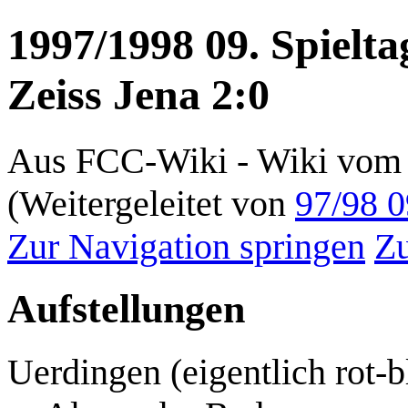
1997/1998 09. Spielt
Zeiss Jena 2:0
Aus FCC-Wiki - Wiki vom 
(Weitergeleitet von
97/98 0
Zur Navigation springen
Zu
Aufstellungen
Uerdingen (eigentlich rot-b