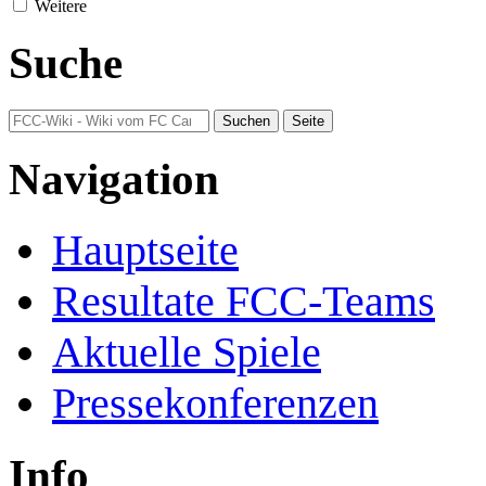
Weitere
Suche
Navigation
Hauptseite
Resultate FCC-Teams
Aktuelle Spiele
Pressekonferenzen
Info