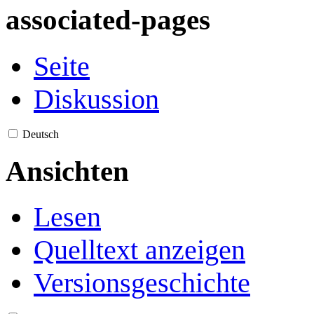
associated-pages
Seite
Diskussion
Deutsch
Ansichten
Lesen
Quelltext anzeigen
Versionsgeschichte