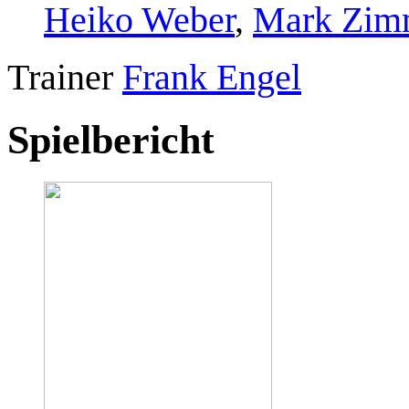
Heiko Weber
,
Mark Zim
Trainer
Frank Engel
Spielbericht