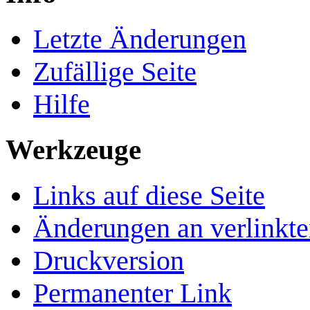
Letzte Änderungen
Zufällige Seite
Hilfe
Werkzeuge
Links auf diese Seite
Änderungen an verlinkte
Druckversion
Permanenter Link