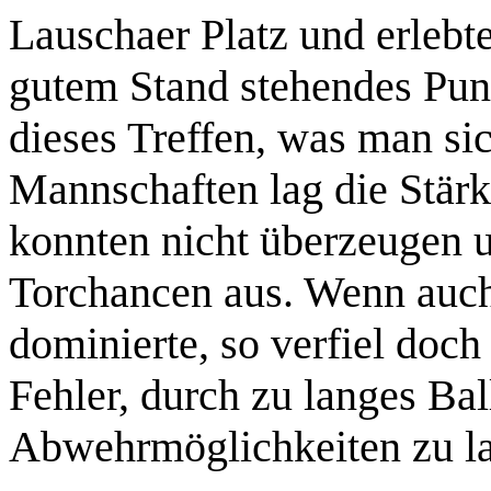
Lauschaer Platz und erlebte
gutem Stand stehendes Punk
dieses Treffen, was man si
Mannschaften lag die Stärk
konnten nicht überzeugen u
Torchancen aus. Wenn auch 
dominierte, so verfiel doc
Fehler, durch zu langes Ba
Abwehrmöglichkeiten zu la