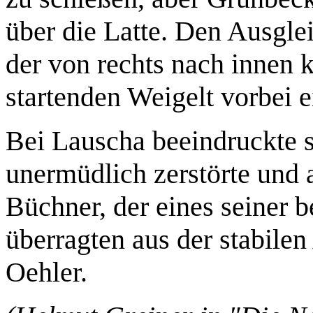
über die Latte. Den Ausglei
der von rechts nach innen 
startenden Weigelt vorbei e
Bei Lauscha beeindruckte st
unermüdlich zerstörte und a
Büchner, der eines seiner b
überragten aus der stabile
Oehler.