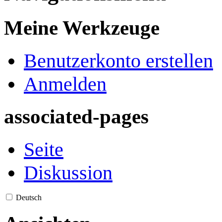
Meine Werkzeuge
Benutzerkonto erstellen
Anmelden
associated-pages
Seite
Diskussion
Deutsch