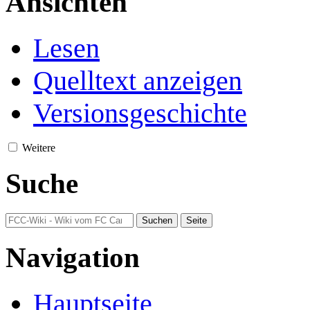
Ansichten
Lesen
Quelltext anzeigen
Versionsgeschichte
Weitere
Suche
Navigation
Hauptseite