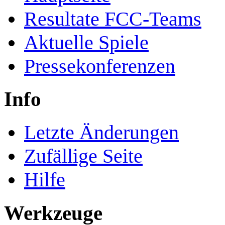
Resultate FCC-Teams
Aktuelle Spiele
Pressekonferenzen
Info
Letzte Änderungen
Zufällige Seite
Hilfe
Werkzeuge