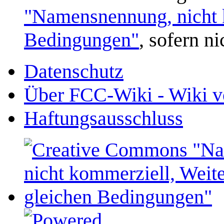
"Namensnennung, nicht k
Bedingungen"
, sofern n
Datenschutz
Über FCC-Wiki - Wiki v
Haftungsausschluss