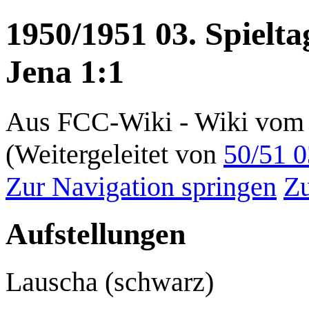
1950/1951 03. Spielt
Jena 1:1
Aus FCC-Wiki - Wiki vom 
(Weitergeleitet von
50/51 0
Zur Navigation springen
Zu
Aufstellungen
Lauscha (schwarz)