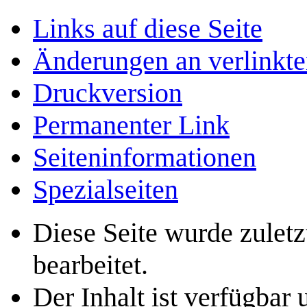
Links auf diese Seite
Änderungen an verlinkte
Druckversion
Permanenter Link
Seiten­­informationen
Spezialseiten
Diese Seite wurde zule
bearbeitet.
Der Inhalt ist verfügbar