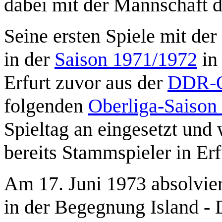
dabei mit der Mannschaft d
Seine ersten Spiele mit de
in der
Saison 1971/1972
in
Erfurt zuvor aus der
DDR-O
folgenden
Oberliga-Saison
Spieltag an eingesetzt und
bereits Stammspieler in Erf
Am 17. Juni 1973 absolvier
in der Begegnung Island - 