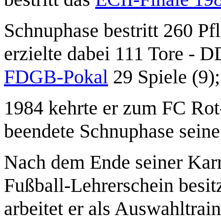
Schnuphase bestritt 260 Pfl
erzielte dabei 111 Tore - 
FDGB-Pokal
29 Spiele (9)
1984 kehrte er zum FC Rot
beendete Schnuphase seine 
Nach dem Ende seiner Karr
Fußball-Lehrerschein besitz
arbeitet er als Auswahltra