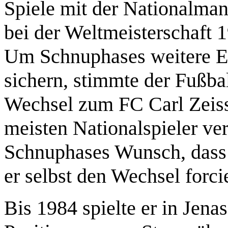
Spiele mit der Nationalmann
bei der Weltmeisterschaft 1
Um Schnuphases weitere En
sichern, stimmte der Fußb
Wechsel zum FC Carl Zeiss 
meisten Nationalspieler ve
Schnuphases Wunsch, dass e
er selbst den Wechsel forcie
Bis 1984 spielte er in Jena