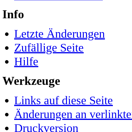
Info
Letzte Änderungen
Zufällige Seite
Hilfe
Werkzeuge
Links auf diese Seite
Änderungen an verlinkte
Druckversion