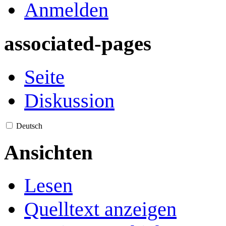
Anmelden
associated-pages
Seite
Diskussion
Deutsch
Ansichten
Lesen
Quelltext anzeigen