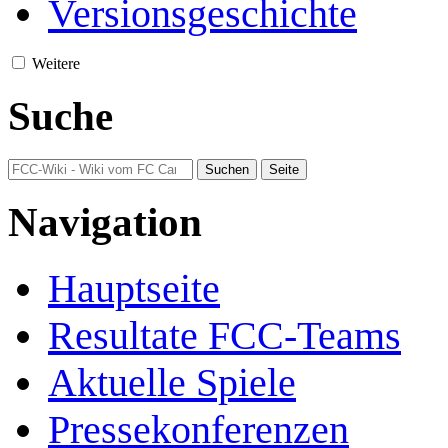
Versionsgeschichte
Weitere
Suche
Navigation
Hauptseite
Resultate FCC-Teams
Aktuelle Spiele
Pressekonferenzen