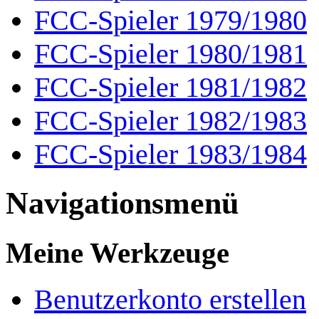
FCC-Spieler 1979/1980
FCC-Spieler 1980/1981
FCC-Spieler 1981/1982
FCC-Spieler 1982/1983
FCC-Spieler 1983/1984
Navigationsmenü
Meine Werkzeuge
Benutzerkonto erstellen