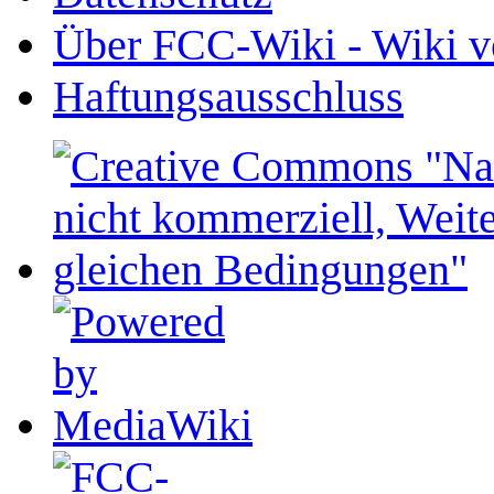
Über FCC-Wiki - Wiki v
Haftungsausschluss