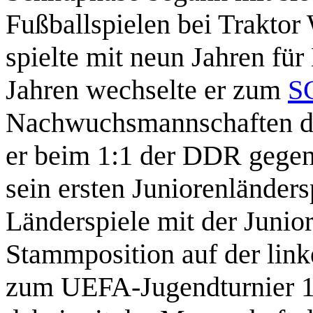
Fußballspielen bei Trakto
spielte mit neun Jahren fü
Jahren wechselte er zum
SC
Nachwuchsmannschaften dur
er beim 1:1 der DDR gegen
sein ersten Juniorenländer
Länderspiele mit der Junio
Stammposition auf der link
zum UEFA-Jugendturnier 197