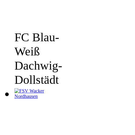
FC Blau-
Weiß
Dachwig-
Dollstädt