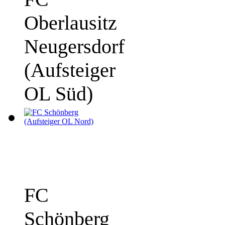
Oberlausitz
Neugersdorf
(Aufsteiger
OL Süd)
FC
Schönberg