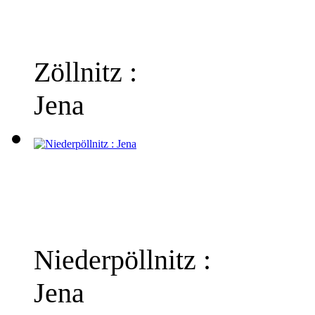
Zöllnitz :
Jena
Niederpöllnitz :
Jena