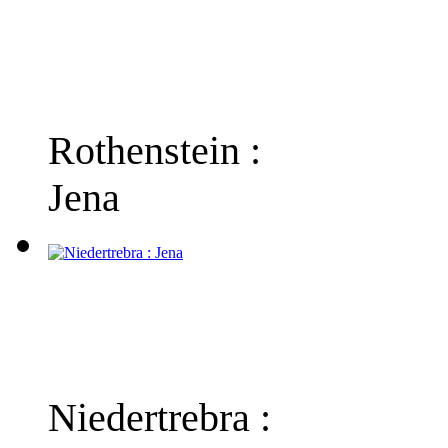
Rothenstein :
Jena
Niedertrebra :