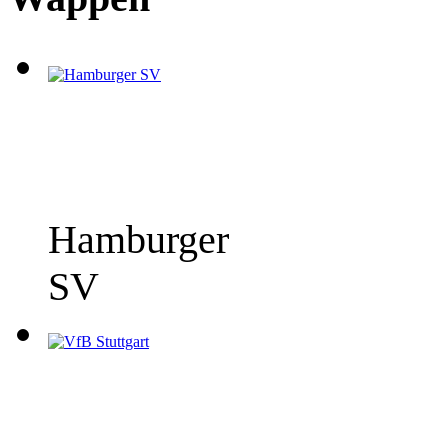
Hamburger
SV