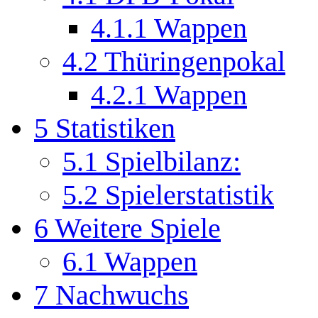
4.1.1
Wappen
4.2
Thüringenpokal
4.2.1
Wappen
5
Statistiken
5.1
Spielbilanz:
5.2
Spielerstatistik
6
Weitere Spiele
6.1
Wappen
7
Nachwuchs