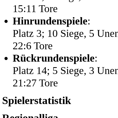
15:11 Tore
Hinrundenspiele
:
Platz 3; 10 Siege, 5 Une
22:6 Tore
Rückrundenspiele
:
Platz 14; 5 Siege, 3 Une
21:27 Tore
Spielerstatistik
Regionalliga