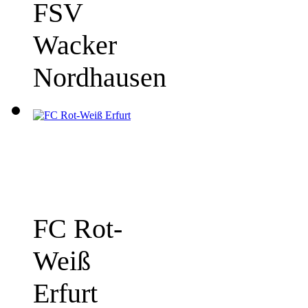
FSV
Wacker
Nordhausen
FC Rot-
Weiß
Erfurt