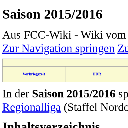
Saison 2015/2016
Aus FCC-Wiki - Wiki vom 
Zur Navigation springen
Zu
Vorkriegszeit
DDR
In der
Saison 2015/2016
sp
Regionalliga
(Staffel Nordo
Inhaltsverzeichnis