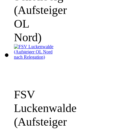
(Aufsteiger
OL
Nord)
FSV
Luckenwalde
(Aufsteiger