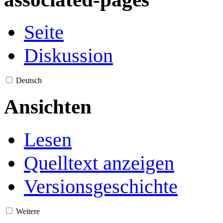
Seite
Diskussion
Deutsch
Ansichten
Lesen
Quelltext anzeigen
Versionsgeschichte
Weitere