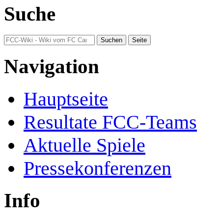
Suche
Navigation
Hauptseite
Resultate FCC-Teams
Aktuelle Spiele
Pressekonferenzen
Info