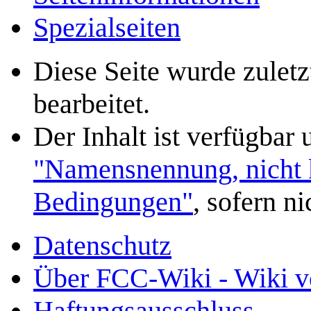
Spezialseiten
Diese Seite wurde zulet
bearbeitet.
Der Inhalt ist verfügbar
"Namensnennung, nicht k
Bedingungen"
, sofern n
Datenschutz
Über FCC-Wiki - Wiki v
Haftungsausschluss