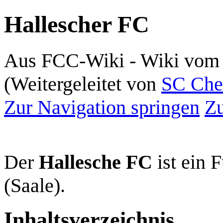
Hallescher FC
Aus FCC-Wiki - Wiki vom 
(Weitergeleitet von
SC Che
Zur Navigation springen
Zu
Der
Hallesche FC
ist ein 
(Saale).
Inhaltsverzeichnis