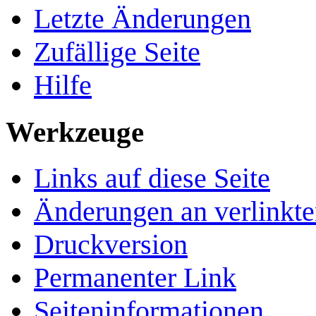
Letzte Änderungen
Zufällige Seite
Hilfe
Werkzeuge
Links auf diese Seite
Änderungen an verlinkte
Druckversion
Permanenter Link
Seiten­­informationen